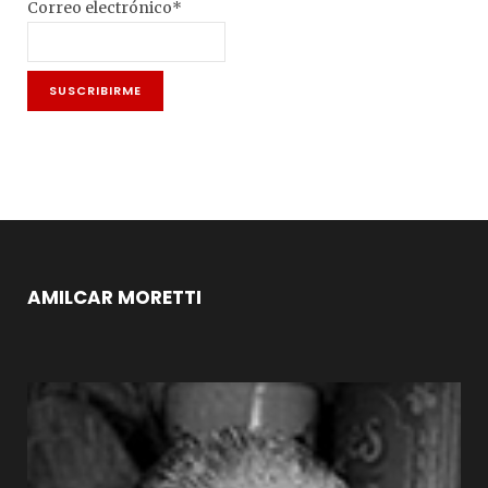
Correo electrónico*
AMILCAR MORETTI