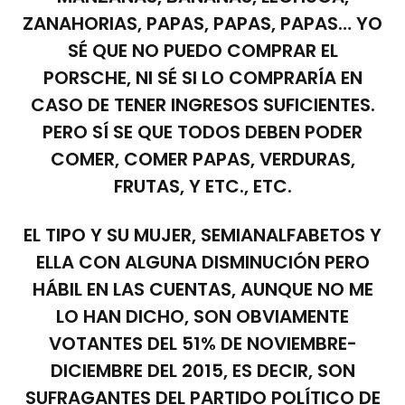
ZANAHORIAS, PAPAS, PAPAS, PAPAS… YO
SÉ QUE NO PUEDO COMPRAR EL
PORSCHE, NI SÉ SI LO COMPRARÍA EN
CASO DE TENER INGRESOS SUFICIENTES.
PERO SÍ SE QUE TODOS DEBEN PODER
COMER, COMER PAPAS, VERDURAS,
FRUTAS, Y ETC., ETC.
EL TIPO Y SU MUJER, SEMIANALFABETOS Y
ELLA CON ALGUNA DISMINUCIÓN PERO
HÁBIL EN LAS CUENTAS, AUNQUE NO ME
LO HAN DICHO, SON OBVIAMENTE
VOTANTES DEL 51% DE NOVIEMBRE-
DICIEMBRE DEL 2015, ES DECIR, SON
SUFRAGANTES DEL PARTIDO POLÍTICO DE