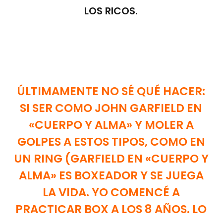
LOS RICOS.
ÚLTIMAMENTE NO SÉ QUÉ HACER:
SI SER COMO JOHN GARFIELD EN
«CUERPO Y ALMA» Y MOLER A
GOLPES A ESTOS TIPOS, COMO EN
UN RING (GARFIELD EN «CUERPO Y
ALMA» ES BOXEADOR Y SE JUEGA
LA VIDA. YO COMENCÉ A
PRACTICAR BOX A LOS 8 AÑOS. LO