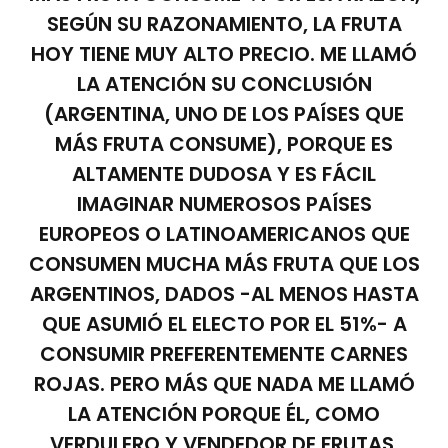
SEGÚN SU RAZONAMIENTO, LA FRUTA
HOY TIENE MUY ALTO PRECIO. ME LLAMÓ
LA ATENCIÓN SU CONCLUSIÓN
(ARGENTINA, UNO DE LOS PAÍSES QUE
MÁS FRUTA CONSUME), PORQUE ES
ALTAMENTE DUDOSA Y ES FÁCIL
IMAGINAR NUMEROSOS PAÍSES
EUROPEOS O LATINOAMERICANOS QUE
CONSUMEN MUCHA MÁS FRUTA QUE LOS
ARGENTINOS, DADOS -AL MENOS HASTA
QUE ASUMIÓ EL ELECTO POR EL 51%- A
CONSUMIR PREFERENTEMENTE CARNES
ROJAS. PERO MÁS QUE NADA ME LLAMÓ
LA ATENCIÓN PORQUE ÉL, COMO
VERDULERO Y VENDEDOR DE FRUTAS,