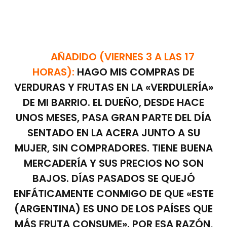
AÑADIDO (VIERNES 3 A LAS 17
HORAS):
HAGO MIS COMPRAS DE
VERDURAS Y FRUTAS EN LA «VERDULERÍA»
DE MI BARRIO. EL DUEÑO, DESDE HACE
UNOS MESES, PASA GRAN PARTE DEL DÍA
SENTADO EN LA ACERA JUNTO A SU
MUJER, SIN COMPRADORES. TIENE BUENA
MERCADERÍA Y SUS PRECIOS NO SON
BAJOS. DÍAS PASADOS SE QUEJÓ
ENFÁTICAMENTE CONMIGO DE QUE «ESTE
(ARGENTINA) ES UNO DE LOS PAÍSES QUE
MÁS FRUTA CONSUME». POR ESA RAZÓN,