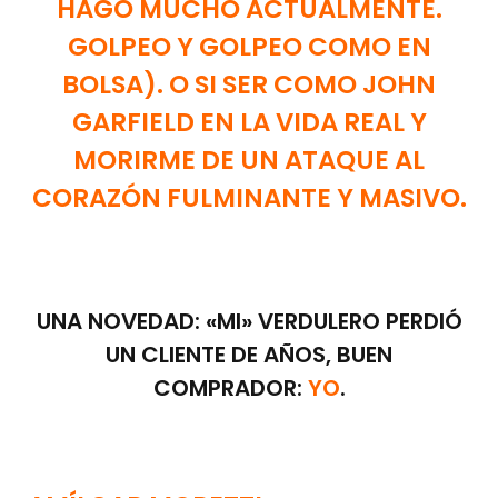
HAGO MUCHO ACTUALMENTE.
GOLPEO Y GOLPEO COMO EN
BOLSA). O SI SER COMO JOHN
GARFIELD EN LA VIDA REAL Y
MORIRME DE UN ATAQUE AL
CORAZÓN FULMINANTE Y MASIVO.
UNA NOVEDAD: «MI» VERDULERO PERDIÓ
UN CLIENTE DE AÑOS, BUEN
COMPRADOR:
YO
.