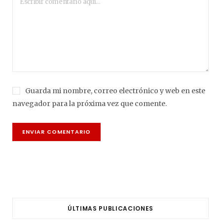
Guarda mi nombre, correo electrónico y web en este
navegador para la próxima vez que comente.
ÚLTIMAS PUBLICACIONES