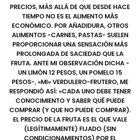
PRECIOS, MÁS ALLÁ DE QUE DESDE HACE
TIEMPO NO ES EL ALIMENTO MÁS
ECONÓMICO. POR AÑADIDURA, OTROS
ALIMENTOS -CARNES, PASTAS- SUELEN
PROPORCIONAR UNA SENSACIÓN MÁS
PROLONGADA DE SACIEDAD QUE LA
FRUTA. ANTE MI OBSERVACIÓN DICHA -
UN LIMÓN 12 PESOS, UN POMELO 15
PESOS-, «MI» VERDULERO-FRUTERO, ME
RESPONDIÓ ASÍ: «CADA UNO DEBE TENER
CONOCIMIENTO Y SABER QUÉ PUEDE
COMPRAR (Y QUE NO PUEDE COMPRAR).
EL PRECIO DE LA FRUTA ES EL QUE VALE
(LEGÍTIMAMENTE) FIJADO (SIN
CONDICIONAMIENTOS) POR EL