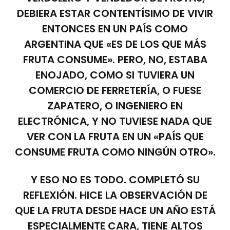
DEBIERA ESTAR CONTENTÍSIMO DE VIVIR
ENTONCES EN UN PAÍS COMO
ARGENTINA QUE «ES DE LOS QUE MÁS
FRUTA CONSUME». PERO, NO, ESTABA
ENOJADO, COMO SI TUVIERA UN
COMERCIO DE FERRETERÍA, O FUESE
ZAPATERO, O INGENIERO EN
ELECTRÓNICA, Y NO TUVIESE NADA QUE
VER CON LA FRUTA EN UN «PAÍS QUE
CONSUME FRUTA COMO NINGÚN OTRO».
Y ESO NO ES TODO. COMPLETÓ SU
REFLEXIÓN. HICE LA OBSERVACIÓN DE
QUE LA FRUTA DESDE HACE UN AÑO ESTÁ
ESPECIALMENTE CARA, TIENE ALTOS