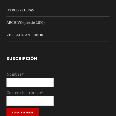
OTROS Y OTRAS
ARCHIVO (desde 2010)
VER BLOG ANTERIOR
SUSCRIPCIÓN
Nombre*
Correo electrónico*