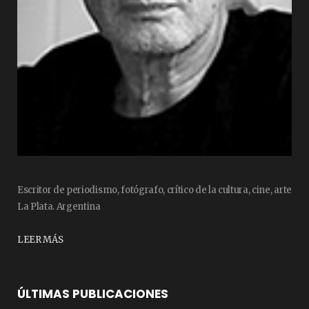
Escritor de periodismo, fotógrafo, crítico de la cultura, cine, arte
La Plata. Argentina
LEER MÁS
ÚLTIMAS PUBLICACIONES