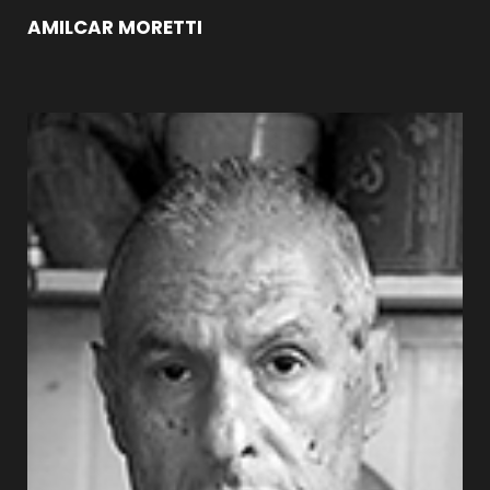
AMILCAR MORETTI