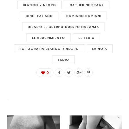
BLANCO Y NEGRO
CATHERINE SPAAK
CINE ITALIANO
DAMIANO DAMIANI
DIRADO EL CUERPO CUERPO NARANJA
EL ABURRIMIENTO
EL TEDIO
FOTOGRAFIA BLANCO Y NEGRO
LA NOIA
TEDIO
0