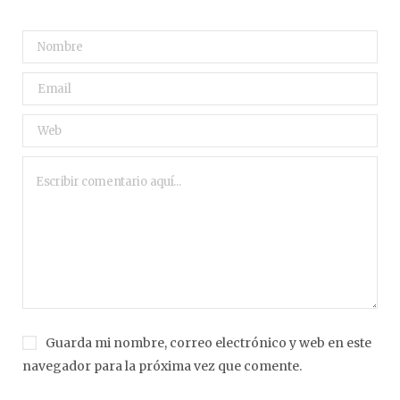
Guarda mi nombre, correo electrónico y web en este
navegador para la próxima vez que comente.