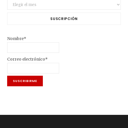
Archivo
SUSCRIPCIÓN
Nombre*
Correo electrónico*