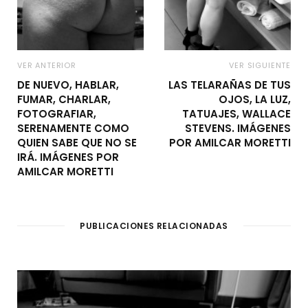
VER ANTERIOR
VER SIGUIENTE
DE NUEVO, HABLAR,
LAS TELARAÑAS DE TUS
FUMAR, CHARLAR,
OJOS, LA LUZ,
FOTOGRAFIAR,
TATUAJES, WALLACE
SERENAMENTE COMO
STEVENS. IMÁGENES
QUIEN SABE QUE NO SE
POR AMILCAR MORETTI
IRÁ. IMÁGENES POR
AMILCAR MORETTI
PUBLICACIONES RELACIONADAS