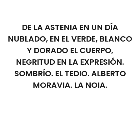
DE LA ASTENIA EN UN DÍA
NUBLADO, EN EL VERDE, BLANCO
Y DORADO EL CUERPO,
NEGRITUD EN LA EXPRESIÓN.
SOMBRÍO. EL TEDIO. ALBERTO
MORAVIA. LA NOIA.