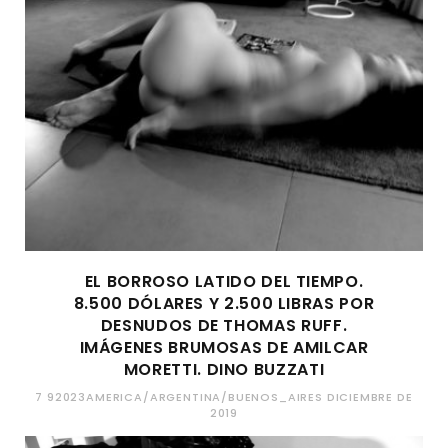
EL BORROSO LATIDO DEL TIEMPO.
8.500 DÓLARES Y 2.500 LIBRAS POR
DESNUDOS DE THOMAS RUFF.
IMÁGENES BRUMOSAS DE AMILCAR
MORETTI. DINO BUZZATI
7 92023AMERICA/ARGENTINA/BUENOS_AIRES DICIEMBRE DE
2019