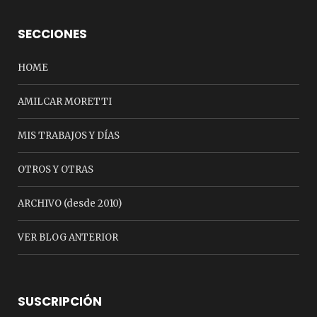
SECCIONES
HOME
AMILCAR MORETTI
MIS TRABAJOS Y DÍAS
OTROS Y OTRAS
ARCHIVO (desde 2010)
VER BLOG ANTERIOR
SUSCRIPCIÓN