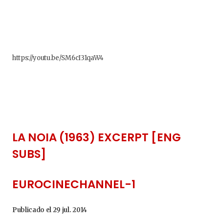
https://youtu.be/SM6cI31qaW4
LA NOIA (1963) EXCERPT [ENG
SUBS]
EUROCINECHANNEL-1
Publicado el 29 jul. 2014