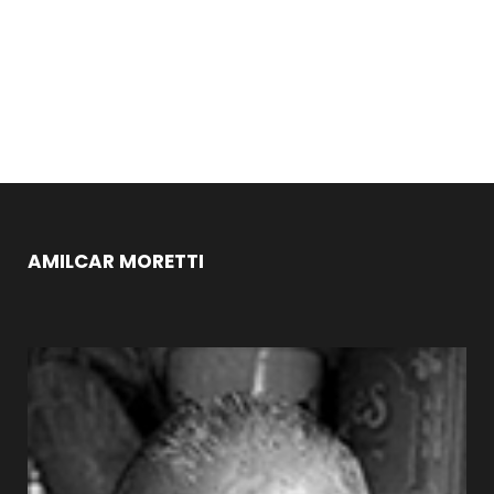
AMILCAR MORETTI