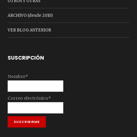
OTROS Y OTRAS
ARCHIVO (desde 2010)
VER BLOG ANTERIOR
SUSCRIPCIÓN
Nombre*
Correo electrónico*