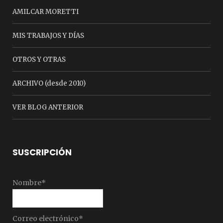
AMILCAR MORETTI
MIS TRABAJOS Y DÍAS
OTROS Y OTRAS
ARCHIVO (desde 2010)
VER BLOG ANTERIOR
SUSCRIPCIÓN
Nombre*
Correo electrónico*