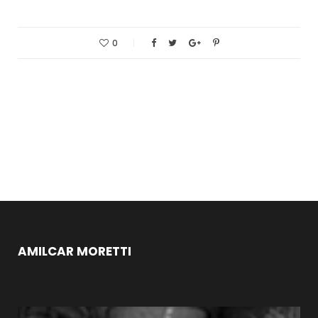
0
AMILCAR MORETTI