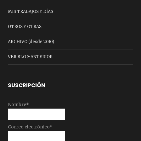
MIS TRABAJOS Y DÍAS
OTROS Y OTRAS
ARCHIVO (desde 2010)
VER BLOG ANTERIOR
SUSCRIPCIÓN
Nombre*
Correo electrónico*