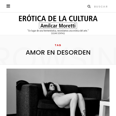
ROWSI
TAG
AMOR EN DESORDEN