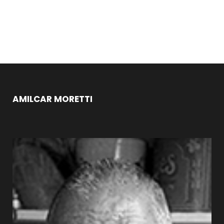
AMILCAR MORETTI