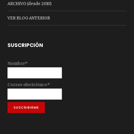
ARCHIVO (desde 2010)
VER BLOG ANTERIOR
SUSCRIPCIÓN
Nombre*
Correo electrónico*