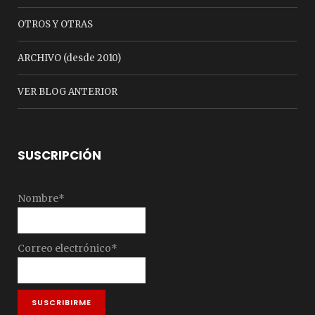
OTROS Y OTRAS
ARCHIVO (desde 2010)
VER BLOG ANTERIOR
SUSCRIPCIÓN
Nombre*
Correo electrónico*