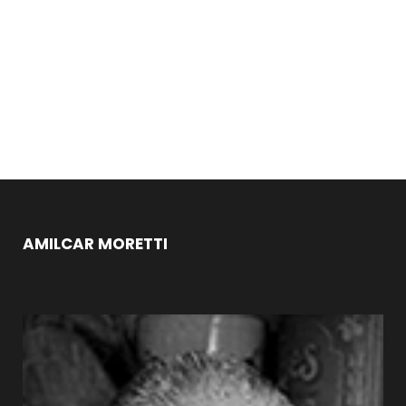
AMILCAR MORETTI