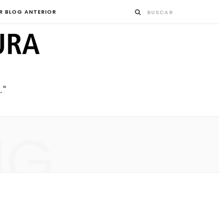
R BLOG ANTERIOR
NG