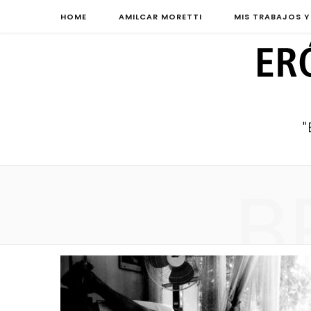
HOME
AMILCAR MORETTI
MIS TRABAJOS Y
B