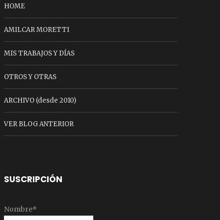
HOME
AMILCAR MORETTI
MIS TRABAJOS Y DÍAS
OTROS Y OTRAS
ARCHIVO (desde 2010)
VER BLOG ANTERIOR
SUSCRIPCIÓN
Nombre*