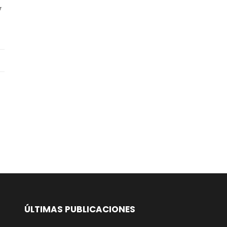
y
ÚLTIMAS PUBLICACIONES