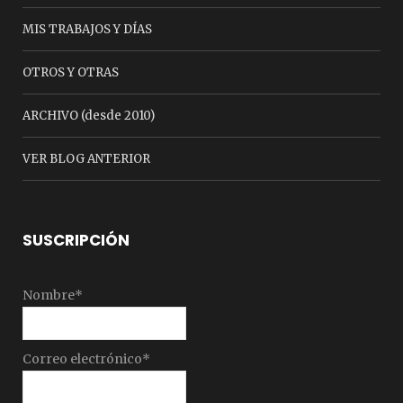
MIS TRABAJOS Y DÍAS
OTROS Y OTRAS
ARCHIVO (desde 2010)
VER BLOG ANTERIOR
SUSCRIPCIÓN
Nombre*
Correo electrónico*