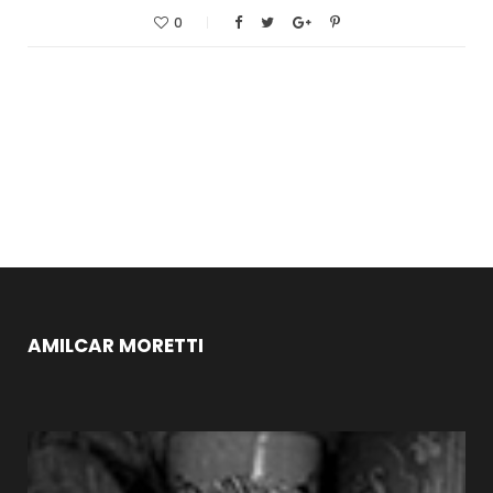
0
AMILCAR MORETTI