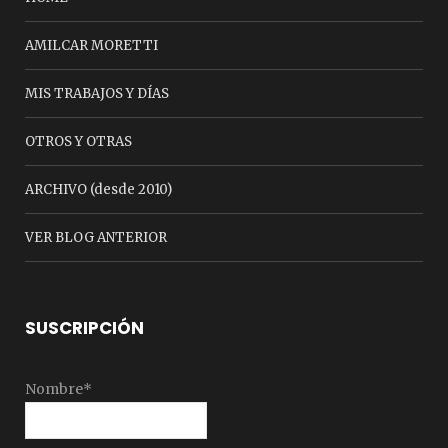
AMILCAR MORETTI
MIS TRABAJOS Y DÍAS
OTROS Y OTRAS
ARCHIVO (desde 2010)
VER BLOG ANTERIOR
SUSCRIPCIÓN
Nombre*