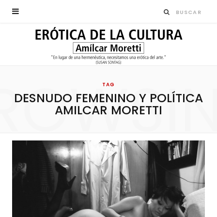
ROWSI
TAG
DESNUDO FEMENINO Y POLÍTICA
AMILCAR MORETTI