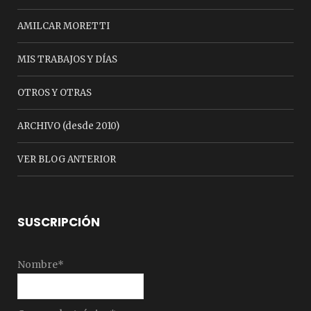
AMILCAR MORETTI
MIS TRABAJOS Y DÍAS
OTROS Y OTRAS
ARCHIVO (desde 2010)
VER BLOG ANTERIOR
SUSCRIPCIÓN
Nombre*