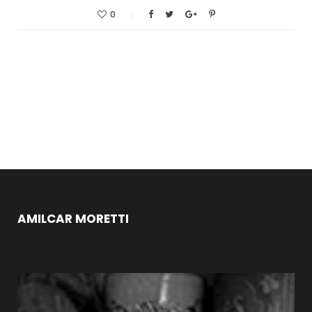
0
AMILCAR MORETTI