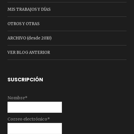
MIS TRABAJOS Y DÍAS
OTROS Y OTRAS
ARCHIVO (desde 2010)
VER BLOG ANTERIOR
SUSCRIPCIÓN
Nombre*
Correo electrónico*