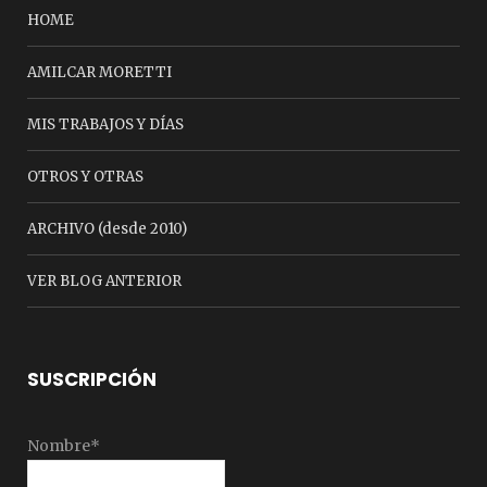
HOME
AMILCAR MORETTI
MIS TRABAJOS Y DÍAS
OTROS Y OTRAS
ARCHIVO (desde 2010)
VER BLOG ANTERIOR
SUSCRIPCIÓN
Nombre*