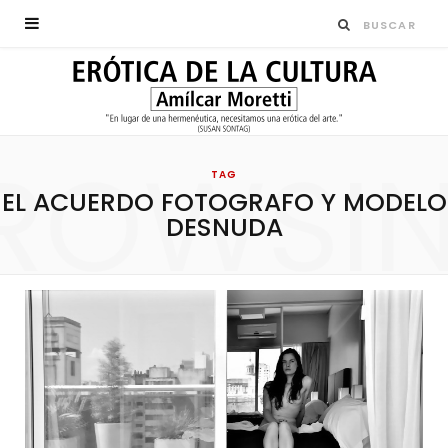
ROWSI
TAG
EL ACUERDO FOTOGRAFO Y MODELO
DESNUDA