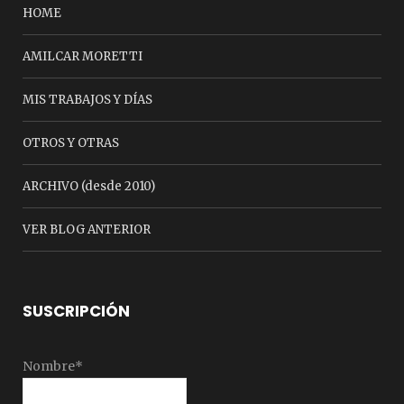
HOME
AMILCAR MORETTI
MIS TRABAJOS Y DÍAS
OTROS Y OTRAS
ARCHIVO (desde 2010)
VER BLOG ANTERIOR
SUSCRIPCIÓN
Nombre*