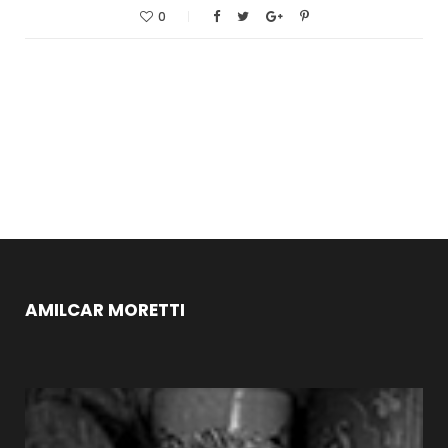
0
AMILCAR MORETTI