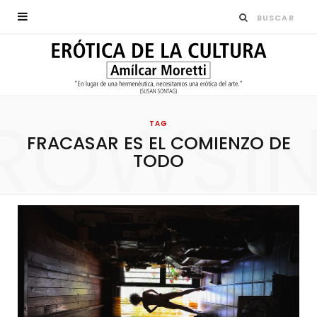
ROWSI
TAG
FRACASAR ES EL COMIENZO DE
TODO