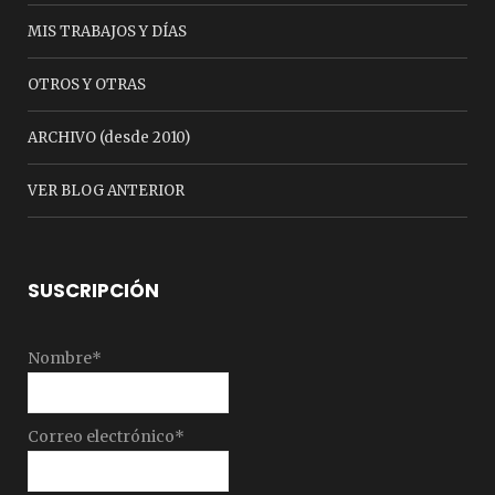
MIS TRABAJOS Y DÍAS
OTROS Y OTRAS
ARCHIVO (desde 2010)
VER BLOG ANTERIOR
SUSCRIPCIÓN
Nombre*
Correo electrónico*