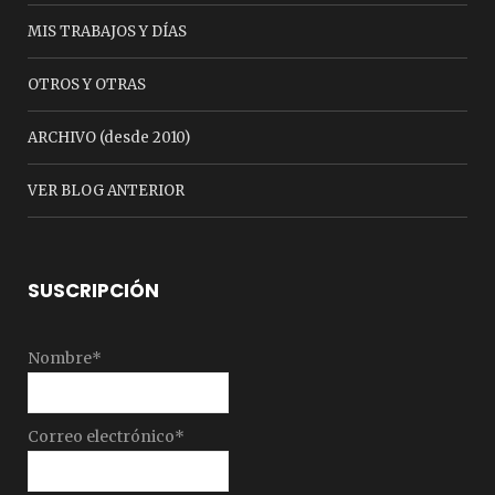
MIS TRABAJOS Y DÍAS
OTROS Y OTRAS
ARCHIVO (desde 2010)
VER BLOG ANTERIOR
SUSCRIPCIÓN
Nombre*
Correo electrónico*