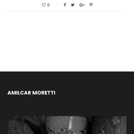
0
AMILCAR MORETTI