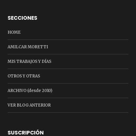
SECCIONES
HOME
AMILCAR MORETTI
MIS TRABAJOS Y DÍAS
OTROS Y OTRAS
ARCHIVO (desde 2010)
VER BLOG ANTERIOR
SUSCRIPCIÓN