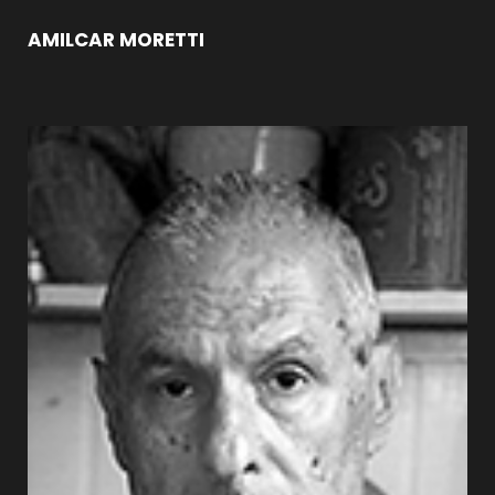
AMILCAR MORETTI