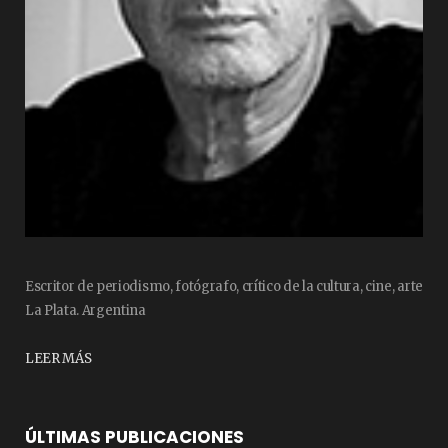
Escritor de periodismo, fotógrafo, crítico de la cultura, cine, arte
La Plata. Argentina
LEER MÁS
ÚLTIMAS PUBLICACIONES