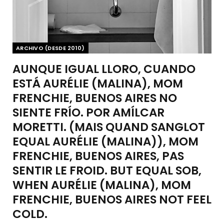
ARCHIVO (DESDE 2010)
AUNQUE IGUAL LLORO, CUANDO
ESTÁ AURÉLIE (MALINA), MOM
FRENCHIE, BUENOS AIRES NO
SIENTE FRÍO. POR AMÍLCAR
MORETTI. (MAIS QUAND SANGLOT
EQUAL AURÉLIE (MALINA)), MOM
FRENCHIE, BUENOS AIRES, PAS
SENTIR LE FROID. BUT EQUAL SOB,
WHEN AURÉLIE (MALINA), MOM
FRENCHIE, BUENOS AIRES NOT FEEL
COLD.