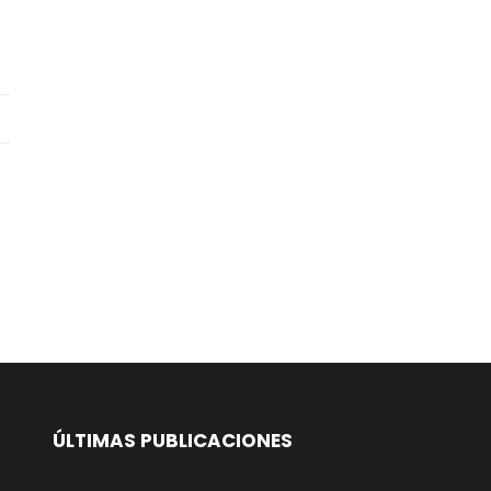
ÚLTIMAS PUBLICACIONES