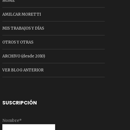
HOME
AMILCAR MORETTI
MIS TRABAJOS Y DÍAS
OTROS Y OTRAS
ARCHIVO (desde 2010)
VER BLOG ANTERIOR
SUSCRIPCIÓN
Nombre*