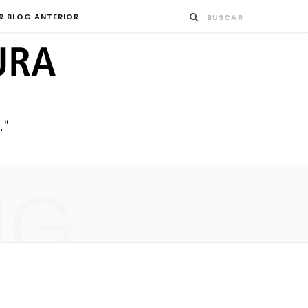
R BLOG ANTERIOR
NG