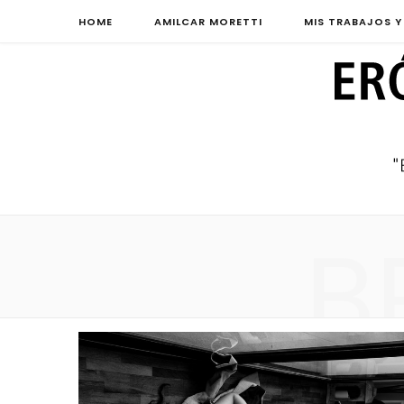
HOME
AMILCAR MORETTI
MIS TRABAJOS Y
B