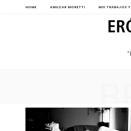
HOME
AMILCAR MORETTI
MIS TRABAJOS Y
B