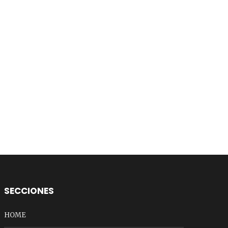
SECCIONES
HOME