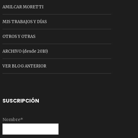
AMILCAR MORETTI
MIS TRABAJOS Y DÍAS
OTROS Y OTRAS
ARCHIVO (desde 2010)
VER BLOG ANTERIOR
SUSCRIPCIÓN
Nombre*