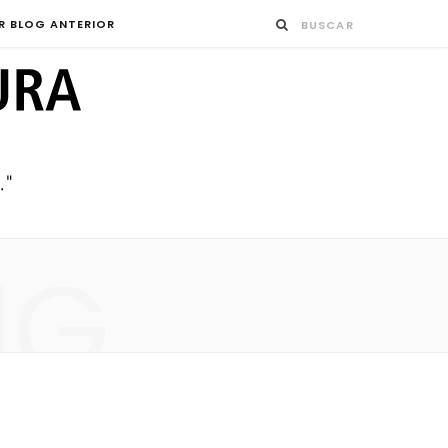
R BLOG ANTERIOR
NG