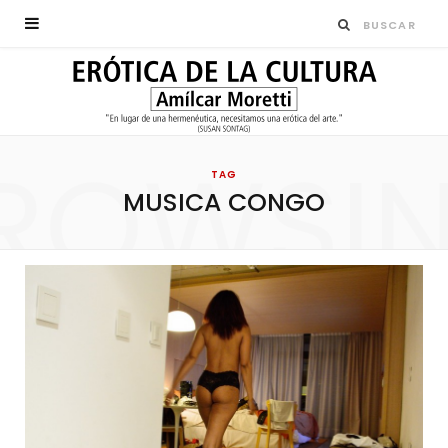
ROWSI
TAG
MUSICA CONGO