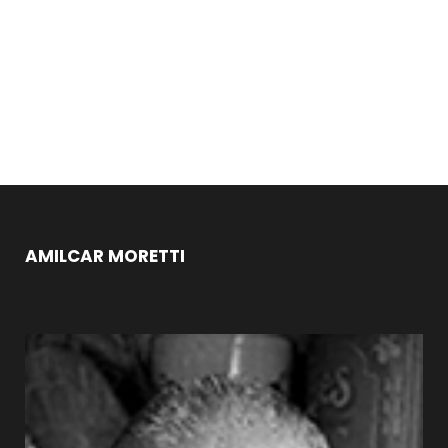
AMILCAR MORETTI