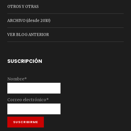
OTROS Y OTRAS
ARCHIVO (desde 2010)
VER BLOG ANTERIOR
SUSCRIPCIÓN
Nombre*
Correo electrónico*