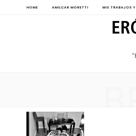
HOME
AMILCAR MORETTI
MIS TRABAJOS Y
B