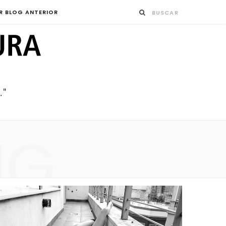
R BLOG ANTERIOR
NG