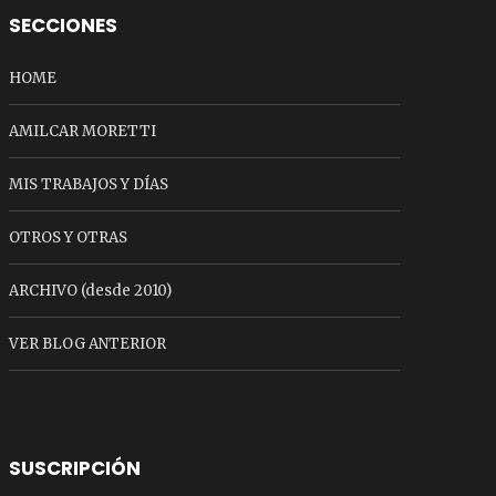
SECCIONES
HOME
AMILCAR MORETTI
MIS TRABAJOS Y DÍAS
OTROS Y OTRAS
ARCHIVO (desde 2010)
VER BLOG ANTERIOR
SUSCRIPCIÓN