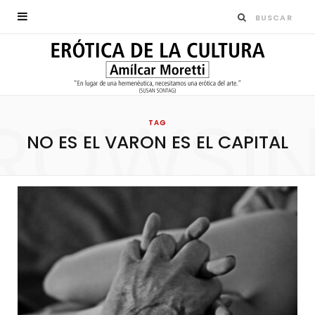
ROWSI
TAG
NO ES EL VARON ES EL CAPITAL