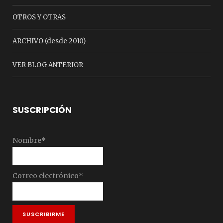
OTROS Y OTRAS
ARCHIVO (desde 2010)
VER BLOG ANTERIOR
SUSCRIPCIÓN
Nombre*
Correo electrónico*