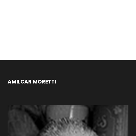
AMILCAR MORETTI