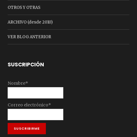
OTROS Y OTRAS
ARCHIVO (desde 2010)
VER BLOG ANTERIOR
SUSCRIPCIÓN
Nombre*
Correo electrónico*