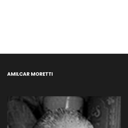
AMILCAR MORETTI