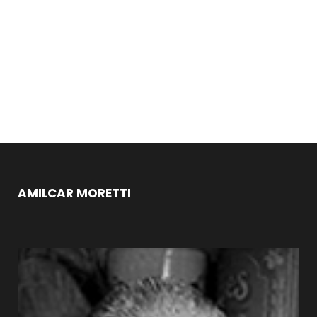
AMILCAR MORETTI