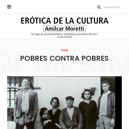
ROWSI
TAG
POBRES CONTRA POBRES