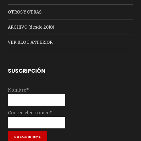
OTROS Y OTRAS
ARCHIVO (desde 2010)
VER BLOG ANTERIOR
SUSCRIPCIÓN
Nombre*
Correo electrónico*