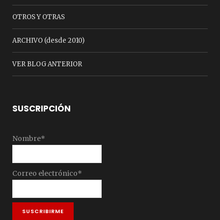
OTROS Y OTRAS
ARCHIVO (desde 2010)
VER BLOG ANTERIOR
SUSCRIPCIÓN
Nombre*
Correo electrónico*