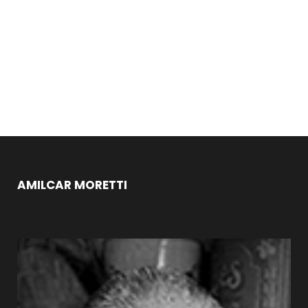
AMILCAR MORETTI