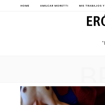
HOME
AMILCAR MORETTI
MIS TRABAJOS Y
B