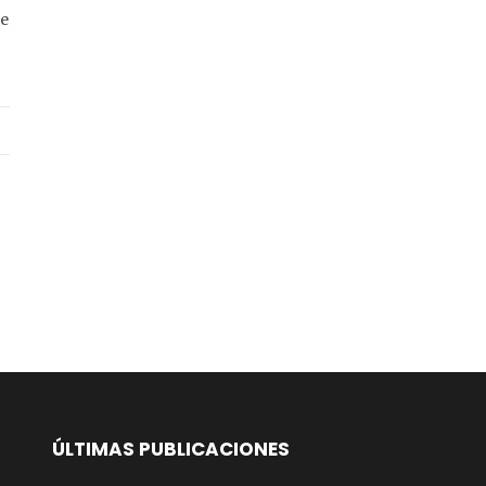
de
ÚLTIMAS PUBLICACIONES