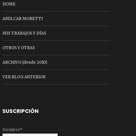
HOME
AMILCAR MORETTI
MIS TRABAJOS Y DÍAS
OTROS Y OTRAS
ARCHIVO (desde 2010)
VER BLOG ANTERIOR
SUSCRIPCIÓN
Nombre*