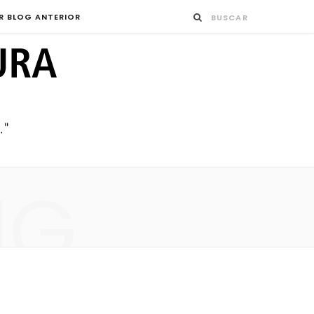
R BLOG ANTERIOR
NG