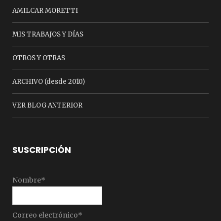
AMILCAR MORETTI
MIS TRABAJOS Y DÍAS
OTROS Y OTRAS
ARCHIVO (desde 2010)
VER BLOG ANTERIOR
SUSCRIPCIÓN
Nombre*
Correo electrónico*