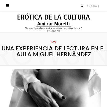
ROWSI
TAG
UNA EXPERIENCIA DE LECTURA EN EL
AULA MIGUEL HERNÁNDEZ