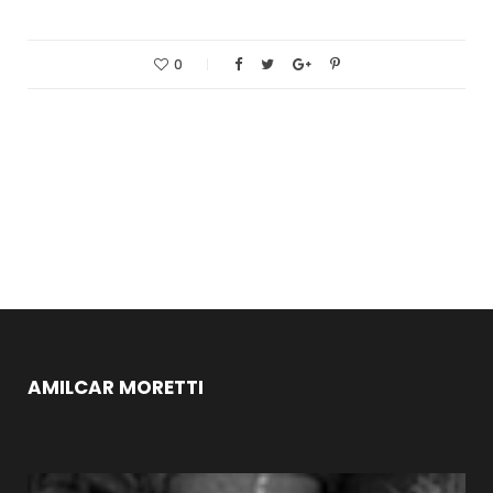
0
AMILCAR MORETTI