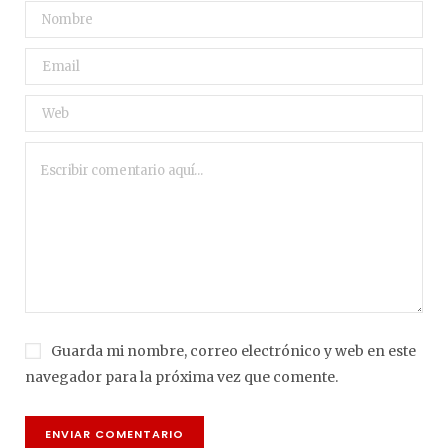
Guarda mi nombre, correo electrónico y web en este
navegador para la próxima vez que comente.