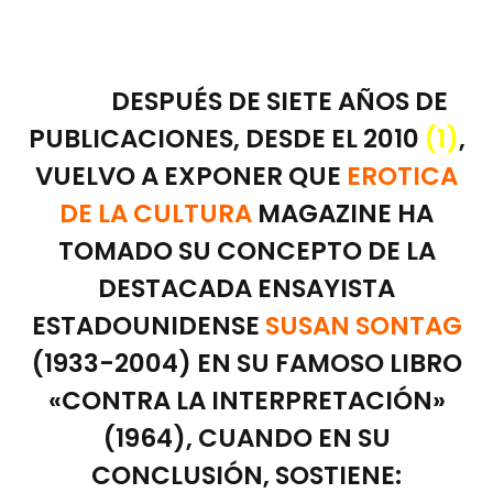
DESPUÉS DE SIETE AÑOS DE
PUBLICACIONES, DESDE EL 2010
(1)
,
VUELVO A EXPONER QUE
EROTICA
DE LA CULTURA
MAGAZINE HA
TOMADO SU CONCEPTO DE LA
DESTACADA ENSAYISTA
ESTADOUNIDENSE
SUSAN SONTAG
(1933-2004) EN SU FAMOSO LIBRO
«CONTRA LA INTERPRETACIÓN»
(1964), CUANDO EN SU
CONCLUSIÓN, SOSTIENE: