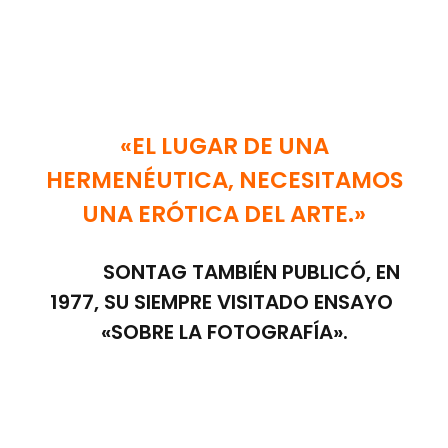
«EL LUGAR DE UNA
HERMENÉUTICA, NECESITAMOS
UNA ERÓTICA DEL ARTE.»
SONTAG TAMBIÉN PUBLICÓ, EN
1977, SU SIEMPRE VISITADO ENSAYO
«SOBRE LA FOTOGRAFÍA».