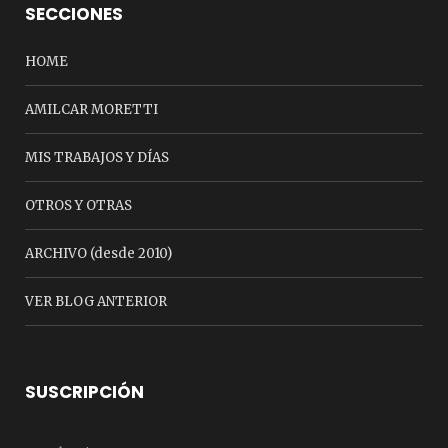
SECCIONES
HOME
AMILCAR MORETTI
MIS TRABAJOS Y DÍAS
OTROS Y OTRAS
ARCHIVO (desde 2010)
VER BLOG ANTERIOR
SUSCRIPCIÓN