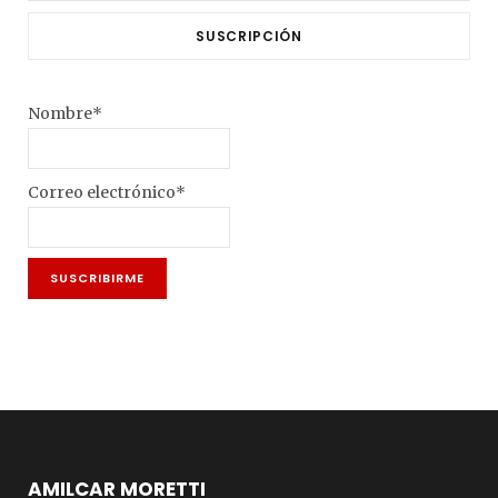
SUSCRIPCIÓN
Nombre*
Correo electrónico*
AMILCAR MORETTI