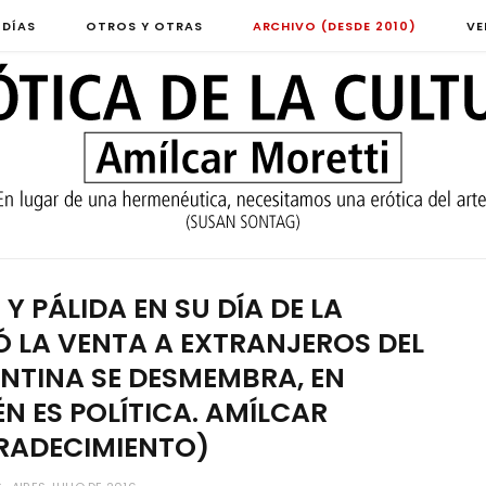
 DÍAS
OTROS Y OTRAS
ARCHIVO (DESDE 2010)
VE
Y PÁLIDA EN SU DÍA DE LA
Ó LA VENTA A EXTRANJEROS DEL
ENTINA SE DESMEMBRA, EN
N ES POLÍTICA. AMÍLCAR
GRADECIMIENTO)