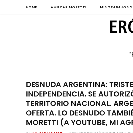
HOME
AMILCAR MORETTI
MIS TRABAJOS Y
DESNUDA ARGENTINA: TRISTE 
INDEPENDENCIA. SE AUTORIZ
TERRITORIO NACIONAL. ARG
OFERTA. LO DESNUDO TAMBIÉ
MORETTI (A YOUTUBE, MI A