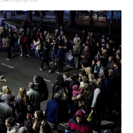
AIRES JULIO DE 2016