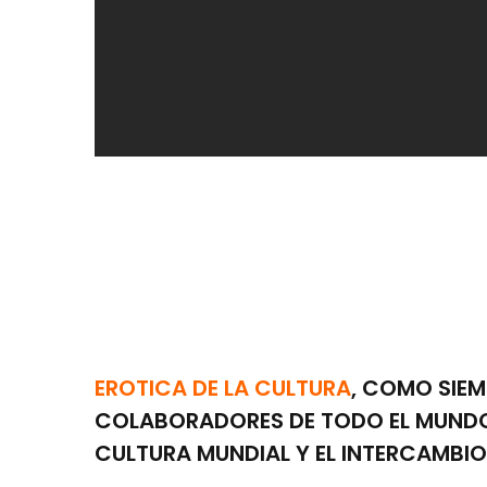
EROTICA DE LA CULTURA
, COMO SIE
COLABORADORES DE TODO EL MUNDO 
CULTURA MUNDIAL Y EL INTERCAMBIO