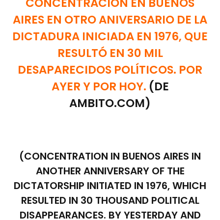
CONCENTRACION EN BUENOS
AIRES EN OTRO ANIVERSARIO DE LA
DICTADURA INICIADA EN 1976, QUE
RESULTÓ EN 30 MIL
DESAPARECIDOS POLÍTICOS. POR
AYER Y POR HOY.
(DE
AMBITO.COM)
(CONCENTRATION IN BUENOS AIRES IN
ANOTHER ANNIVERSARY OF THE
DICTATORSHIP INITIATED IN 1976, WHICH
RESULTED IN 30 THOUSAND POLITICAL
DISAPPEARANCES. BY YESTERDAY AND