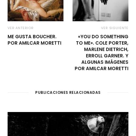
VER ANTERIOR
VER SIGUIENTE
ME GUSTA BOUCHER.
«YOU DO SOMETHING
POR AMILCAR MORETTI
TO ME». COLE PORTER,
MARLENE DIETRICH,
ERROLL GARNER. Y
ALGUNAS IMÁGENES
POR AMILCAR MORETTI
PUBLICACIONES RELACIONADAS