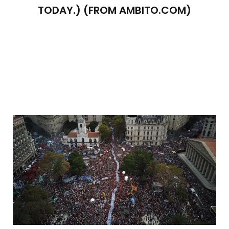
TODAY.) (FROM AMBITO.COM)