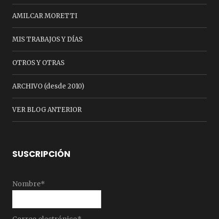
AMILCAR MORETTI
MIS TRABAJOS Y DÍAS
OTROS Y OTRAS
ARCHIVO (desde 2010)
VER BLOG ANTERIOR
SUSCRIPCIÓN
Nombre*
Correo electrónico*