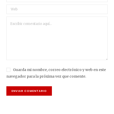
Guarda mi nombre, correo electrónico y web en este
navegador para la próxima vez que comente.