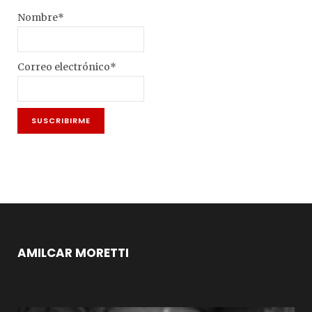
Nombre*
Correo electrónico*
AMILCAR MORETTI