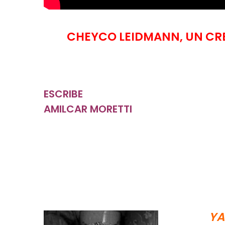
CHEYCO LEIDMANN, UN CR
ESCRIBE
AMILCAR MORETTI
YA