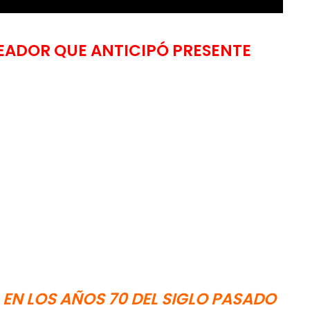
EADOR QUE ANTICIPÓ PRESENTE
 EN LOS AÑOS 70 DEL SIGLO PASADO