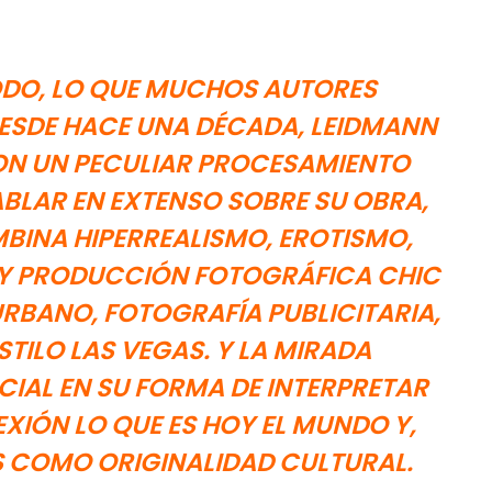
DO, LO QUE MUCHOS AUTORES
SDE HACE UNA DÉCADA, LEIDMANN
ON UN PECULIAR PROCESAMIENTO
BLAR EN EXTENSO SOBRE SU OBRA,
BINA HIPERREALISMO, EROTISMO,
Y PRODUCCIÓN FOTOGRÁFICA CHIC
URBANO, FOTOGRAFÍA PUBLICITARIA,
TILO LAS VEGAS. Y LA MIRADA
CIAL EN SU FORMA DE INTERPRETAR
XIÓN LO QUE ES HOY EL MUNDO Y,
S COMO ORIGINALIDAD CULTURAL.