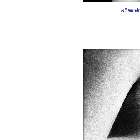
Bill Brand