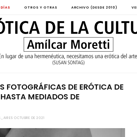
 DÍAS
OTROS Y OTRAS
ARCHIVO (DESDE 2010)
VE
 FOTOGRÁFICAS DE ERÓTICA DE
 HASTA MEDIADOS DE
_AIRES OCTUBRE DE 2021