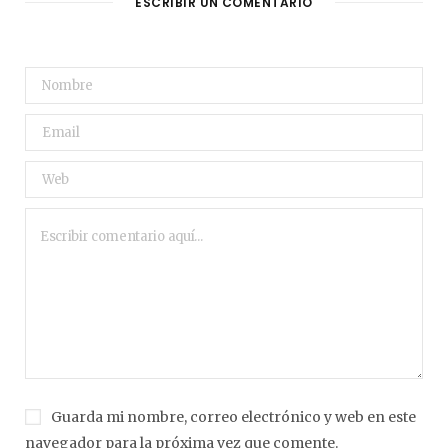
ESCRIBIR UN COMENTARIO
Guarda mi nombre, correo electrónico y web en este
navegador para la próxima vez que comente.