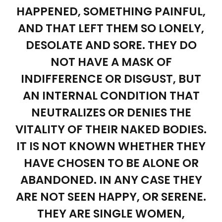
HAPPENED, SOMETHING PAINFUL,
AND THAT LEFT THEM SO LONELY,
DESOLATE AND SORE. THEY DO
NOT HAVE A MASK OF
INDIFFERENCE OR DISGUST, BUT
AN INTERNAL CONDITION THAT
NEUTRALIZES OR DENIES THE
VITALITY OF THEIR NAKED BODIES.
IT IS NOT KNOWN WHETHER THEY
HAVE CHOSEN TO BE ALONE OR
ABANDONED. IN ANY CASE THEY
ARE NOT SEEN HAPPY, OR SERENE.
THEY ARE SINGLE WOMEN,