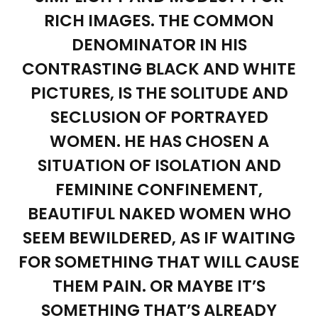
RICH IMAGES. THE COMMON
DENOMINATOR IN HIS
CONTRASTING BLACK AND WHITE
PICTURES, IS THE SOLITUDE AND
SECLUSION OF PORTRAYED
WOMEN. HE HAS CHOSEN A
SITUATION OF ISOLATION AND
FEMININE CONFINEMENT,
BEAUTIFUL NAKED WOMEN WHO
SEEM BEWILDERED, AS IF WAITING
FOR SOMETHING THAT WILL CAUSE
THEM PAIN. OR MAYBE IT’S
SOMETHING THAT’S ALREADY