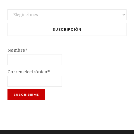
Archivo
SUSCRIPCIÓN
Nombre*
Correo electrónico*