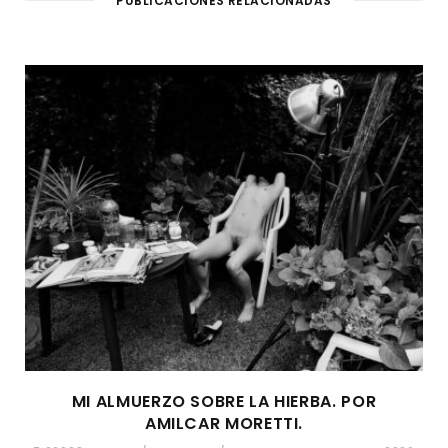
PUBLICACIONES RELACIONADAS
MI ALMUERZO SOBRE LA HIERBA. POR
AMILCAR MORETTI.