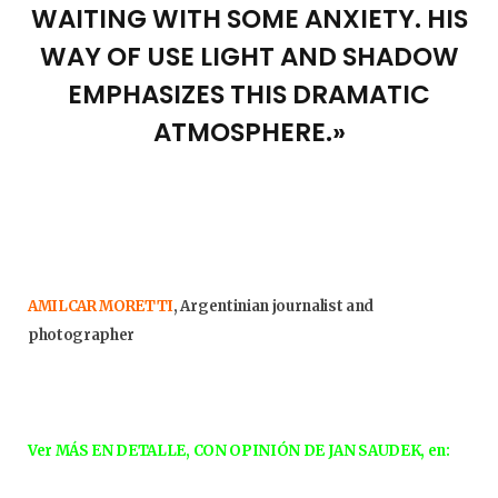
WAITING WITH SOME ANXIETY. HIS
WAY OF USE LIGHT AND SHADOW
EMPHASIZES THIS DRAMATIC
ATMOSPHERE.»
AMILCAR MORETTI
, Argentinian journalist and
photographer
Ver MÁS EN DETALLE, CON OPINIÓN DE JAN SAUDEK, en: