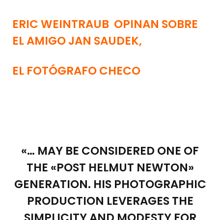
ERIC WEINTRAUB OPINAN SOBRE
EL AMIGO JAN SAUDEK,
EL FOTÓGRAFO CHECO
«… MAY BE CONSIDERED ONE OF
THE «POST HELMUT NEWTON»
GENERATION. HIS PHOTOGRAPHIC
PRODUCTION LEVERAGES THE
SIMPLICITY AND MODESTY FOR