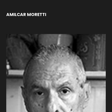
AMILCAR MORETTI