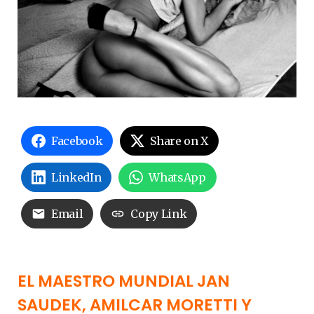
Facebook
Share on X
LinkedIn
WhatsApp
Email
Copy Link
EL MAESTRO MUNDIAL JAN
SAUDEK, AMILCAR MORETTI Y