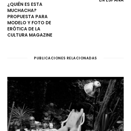
¿QUIÉN ES ESTA
MUCHACHA?
PROPUESTA PARA
MODELO Y FOTO DE
ERÓTICA DE LA
CULTURA MAGAZINE
PUBLICACIONES RELACIONADAS