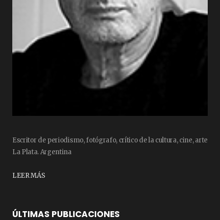
Escritor de periodismo, fotógrafo, crítico de la cultura, cine, arte
La Plata. Argentina
LEER MÁS
ÚLTIMAS PUBLICACIONES