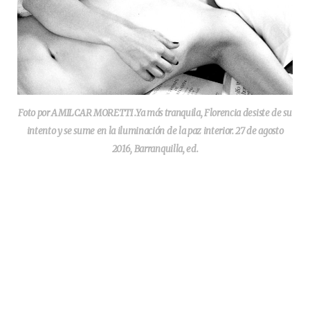
Foto por AMILCAR MORETTI .Ya más tranquila, Florencia desiste de su
intento y se sume en la iluminación de la paz interior. 27 de agosto
2016, Barranquilla, ed.