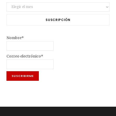
Archivo
SUSCRIPCIÓN
Nombre*
Correo electrónico*