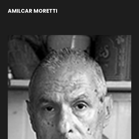
AMILCAR MORETTI