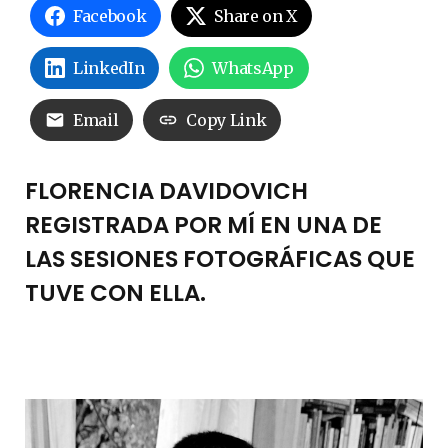
Facebook
Share on X
LinkedIn
WhatsApp
Email
Copy Link
FLORENCIA DAVIDOVICH
REGISTRADA POR MÍ EN UNA DE
LAS SESIONES FOTOGRÁFICAS QUE
TUVE CON ELLA.