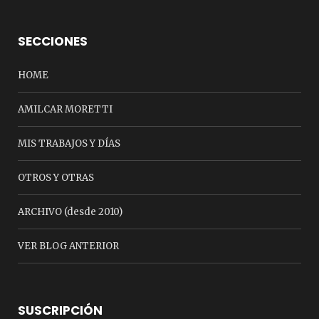
SECCIONES
HOME
AMILCAR MORETTI
MIS TRABAJOS Y DÍAS
OTROS Y OTRAS
ARCHIVO (desde 2010)
VER BLOG ANTERIOR
SUSCRIPCIÓN