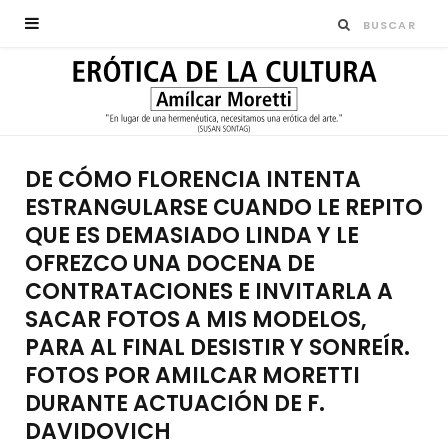
DE CÓMO FLORENCIA INTENTA
ESTRANGULARSE CUANDO LE REPITO
QUE ES DEMASIADO LINDA Y LE
OFREZCO UNA DOCENA DE
CONTRATACIONES E INVITARLA A
SACAR FOTOS A MIS MODELOS,
PARA AL FINAL DESISTIR Y SONREÍR.
FOTOS POR AMILCAR MORETTI
DURANTE ACTUACIÓN DE F.
DAVIDOVICH