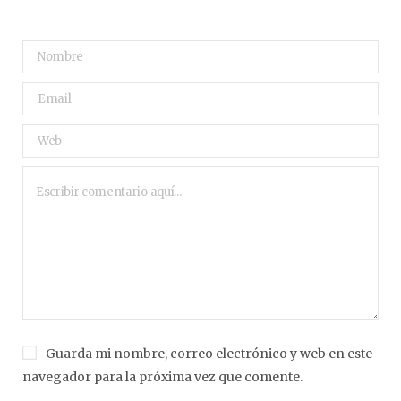
Guarda mi nombre, correo electrónico y web en este
navegador para la próxima vez que comente.