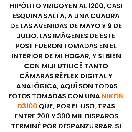
HIPÓLITO YRIGOYEN AL 1200, CASI
ESQUINA SALTA, A UNA CUADRA
DE LAS AVENIDAS DE MAYO Y 9 DE
JULIO. LAS IMÁGENES DE ESTE
POST FUERON TOMADAS EN EL
INTERIOR DE MI HOGAR, Y SI BIEN
CON MIJI UTILICÉ TANTO
CÁMARAS RÉFLEX DIGITAL Y
ANALÓGICA, AQUÍ SON TODAS
FOTOS TOMADAS CON UNA
NIKON
D3100
QUE, POR EL USO, TRAS
ENTRE 200 Y 300 MIL DISPAROS
TERMINÉ POR DESPANZURRAR. SI