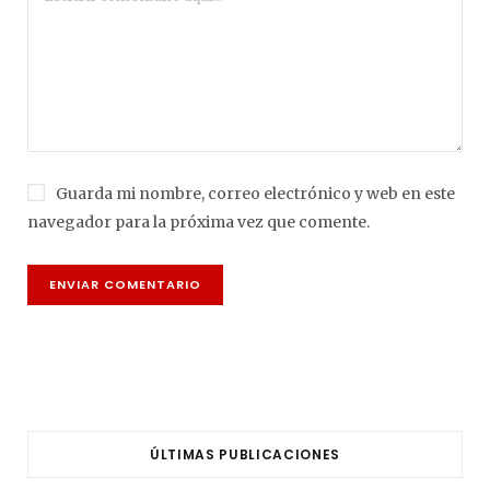
Guarda mi nombre, correo electrónico y web en este
navegador para la próxima vez que comente.
ÚLTIMAS PUBLICACIONES