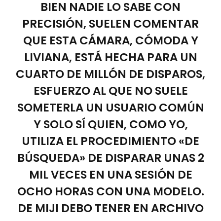
BIEN NADIE LO SABE CON
PRECISIÓN, SUELEN COMENTAR
QUE ESTA CÁMARA, CÓMODA Y
LIVIANA, ESTÁ HECHA PARA UN
CUARTO DE MILLÓN DE DISPAROS,
ESFUERZO AL QUE NO SUELE
SOMETERLA UN USUARIO COMÚN
Y SOLO SÍ QUIEN, COMO YO,
UTILIZA EL PROCEDIMIENTO «DE
BÚSQUEDA» DE DISPARAR UNAS 2
MIL VECES EN UNA SESIÓN DE
OCHO HORAS CON UNA MODELO.
DE MIJI DEBO TENER EN ARCHIVO