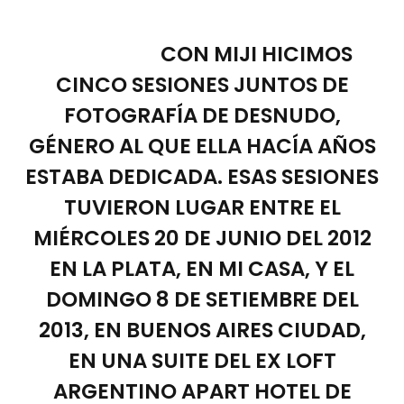
CON MIJI HICIMOS
CINCO SESIONES JUNTOS DE
FOTOGRAFÍA DE DESNUDO,
GÉNERO AL QUE ELLA HACÍA AÑOS
ESTABA DEDICADA. ESAS SESIONES
TUVIERON LUGAR ENTRE EL
MIÉRCOLES 20 DE JUNIO DEL 2012
EN LA PLATA, EN MI CASA, Y EL
DOMINGO 8 DE SETIEMBRE DEL
2013, EN BUENOS AIRES CIUDAD,
EN UNA SUITE DEL EX LOFT
ARGENTINO APART HOTEL DE