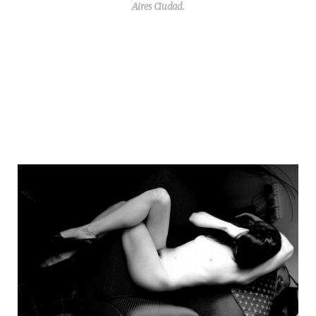
Aires Ciudad.