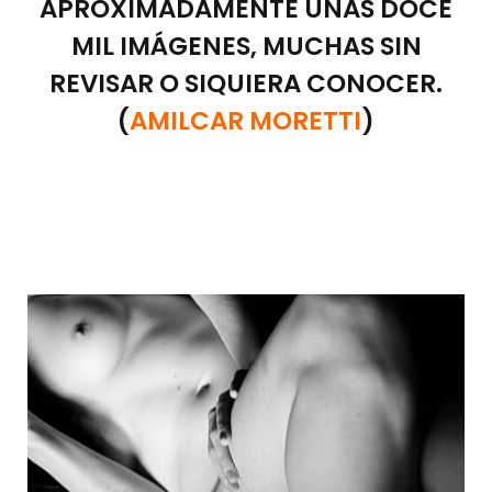
APROXIMADAMENTE UNAS DOCE
MIL IMÁGENES, MUCHAS SIN
REVISAR O SIQUIERA CONOCER.
(
AMILCAR MORETTI
)