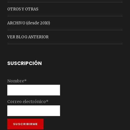
OTROS Y OTRAS
ARCHIVO (desde 2010)
VER BLOG ANTERIOR
SUSCRIPCIÓN
Nombre*
Correo electrónico*