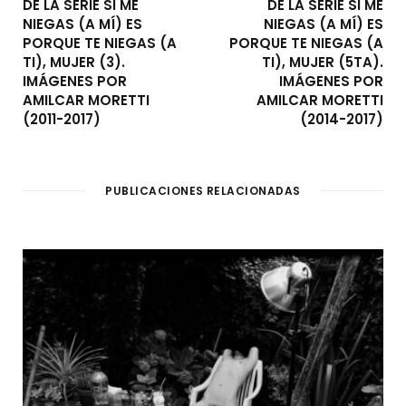
DE LA SERIE SI ME
DE LA SERIE SI ME
NIEGAS (A MÍ) ES
NIEGAS (A MÍ) ES
PORQUE TE NIEGAS (A
PORQUE TE NIEGAS (A
TI), MUJER (3).
TI), MUJER (5TA).
IMÁGENES POR
IMÁGENES POR
AMILCAR MORETTI
AMILCAR MORETTI
(2011-2017)
(2014-2017)
PUBLICACIONES RELACIONADAS