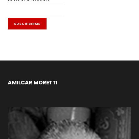
AMILCAR MORETTI