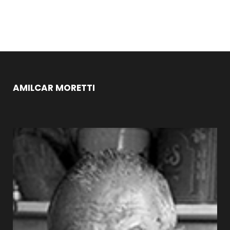
AMILCAR MORETTI