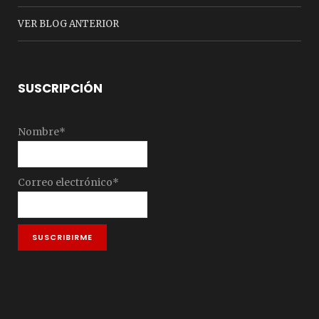
VER BLOG ANTERIOR
SUSCRIPCIÓN
Nombre*
Correo electrónico*