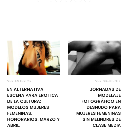
VER ANTERIOR
VER SIGUIENTE
EN ALTERNATIVA
JORNADAS DE
ESCENA PARA EROTICA
MODELAJE
DE LA CULTURA:
FOTOGRÁFICO EN
MODELOS MUJERES
DESNUDO PARA
FEMENINAS.
MUJERES FEMENINAS
HONORARIOS. MARZO Y
SIN MELINDRES DE
ABRIL.
CLASE MEDIA