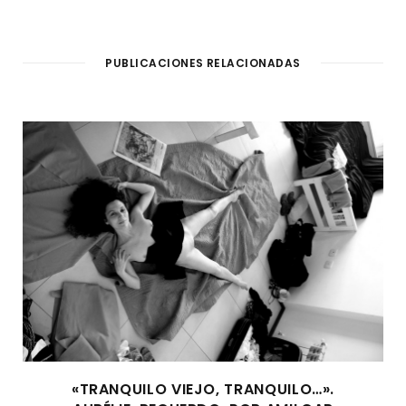
PUBLICACIONES RELACIONADAS
«TRANQUILO VIEJO, TRANQUILO…».