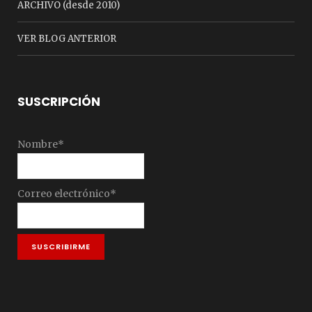
ARCHIVO (desde 2010)
VER BLOG ANTERIOR
SUSCRIPCIÓN
Nombre*
Correo electrónico*