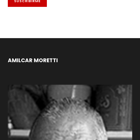
AMILCAR MORETTI