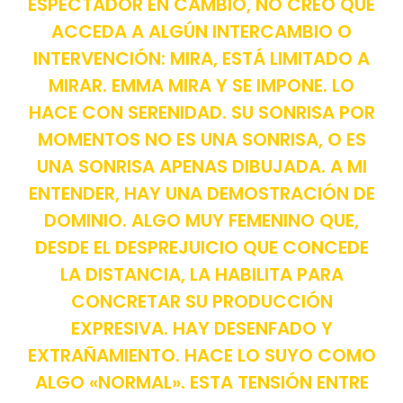
ESPECTADOR EN CAMBIO, NO CREO QUE
ACCEDA A ALGÚN INTERCAMBIO O
INTERVENCIÓN: MIRA, ESTÁ LIMITADO A
MIRAR. EMMA MIRA Y SE IMPONE. LO
HACE CON SERENIDAD. SU SONRISA POR
MOMENTOS NO ES UNA SONRISA, O ES
UNA SONRISA APENAS DIBUJADA. A MI
ENTENDER, HAY UNA DEMOSTRACIÓN DE
DOMINIO. ALGO MUY FEMENINO QUE,
DESDE EL DESPREJUICIO QUE CONCEDE
LA DISTANCIA, LA HABILITA PARA
CONCRETAR SU PRODUCCIÓN
EXPRESIVA. HAY DESENFADO Y
EXTRAÑAMIENTO. HACE LO SUYO COMO
ALGO «NORMAL». ESTA TENSIÓN ENTRE