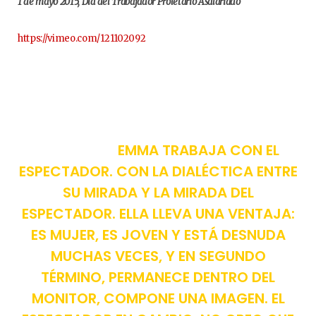
1 de mayo 2015, Día del Trabajador Proletario Asalariado
https://vimeo.com/121102092
EMMA TRABAJA CON EL
ESPECTADOR. CON LA DIALÉCTICA ENTRE
SU MIRADA Y LA MIRADA DEL
ESPECTADOR. ELLA LLEVA UNA VENTAJA:
ES MUJER, ES JOVEN Y ESTÁ DESNUDA
MUCHAS VECES, Y EN SEGUNDO
TÉRMINO, PERMANECE DENTRO DEL
MONITOR, COMPONE UNA IMAGEN. EL