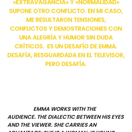
«EXTRAVAGANCIA» Y «NORMALIDAD»
SUPONE OTRO CONFLICTO. EN MI CASO,
ME RESULTARON TENSIONES,
CONFLICTOS Y DEMOSTRACIONES CON
UNA ALEGRÍA Y HUMOR SIN DUDA
CRÍTICOS. ES UN DESAFÍO DE EMMA.
DESAFÍA, RESGUARDADA EN EL TELEVISOR,
PERO DESAFÍA.
EMMA WORKS WITH THE
AUDIENCE. THE DIALECTIC BETWEEN HIS EYES
AND THE VIEWER. SHE CARRIES AN