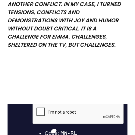
ANOTHER CONFLICT. IN MY CASE, I TURNED
TENSIONS, CONFLICTS AND
DEMONSTRATIONS WITH JOY AND HUMOR
WITHOUT DOUBT CRITICAL. IT IS A
CHALLENGE FOR EMMA. CHALLENGES,
SHELTERED ON THE TV, BUT CHALLENGES.