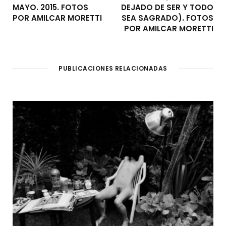
MAYO. 2015. FOTOS
DEJADO DE SER Y TODO
POR AMILCAR MORETTI
SEA SAGRADO). FOTOS
POR AMILCAR MORETTI
PUBLICACIONES RELACIONADAS