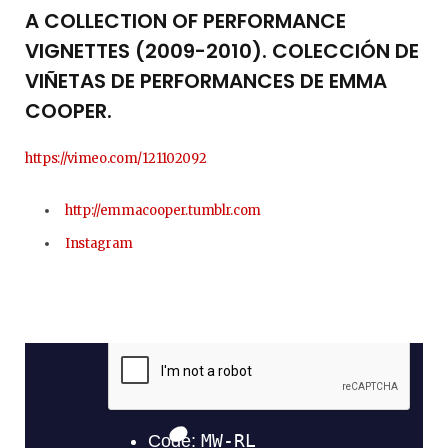
A COLLECTION OF PERFORMANCE
VIGNETTES (2009-2010). COLECCIÓN DE
VIÑETAS DE PERFORMANCES DE EMMA
COOPER.
https://vimeo.com/121102092
http://emmacooper.tumblr.com
Instagram