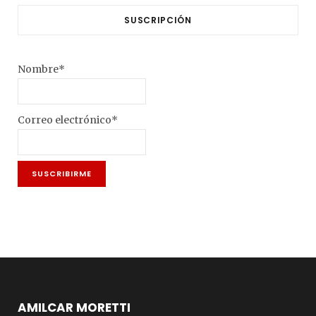
SUSCRIPCIÓN
Nombre*
Correo electrónico*
AMILCAR MORETTI