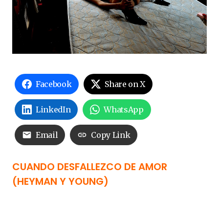
Facebook
Share on X
LinkedIn
WhatsApp
Email
Copy Link
CUANDO DESFALLEZCO DE AMOR
(HEYMAN Y YOUNG)