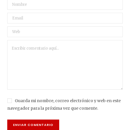
Guarda mi nombre, correo electrónico y web en este
navegador para la próxima vez que comente.