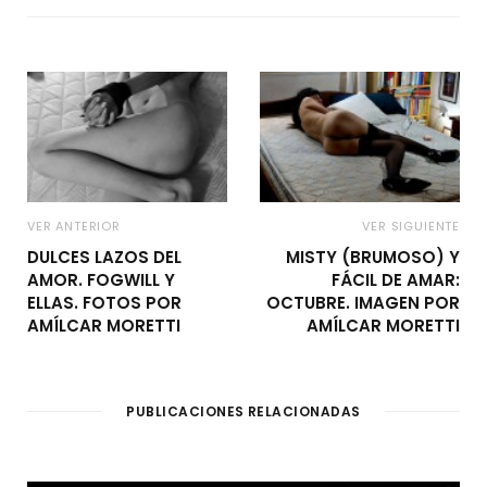
VER ANTERIOR
VER SIGUIENTE
DULCES LAZOS DEL
MISTY (BRUMOSO) Y
AMOR. FOGWILL Y
FÁCIL DE AMAR:
ELLAS. FOTOS POR
OCTUBRE. IMAGEN POR
AMÍLCAR MORETTI
AMÍLCAR MORETTI
PUBLICACIONES RELACIONADAS