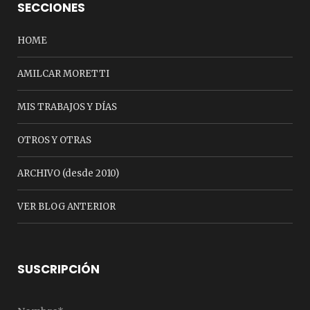
SECCIONES
HOME
AMILCAR MORETTI
MIS TRABAJOS Y DÍAS
OTROS Y OTRAS
ARCHIVO (desde 2010)
VER BLOG ANTERIOR
SUSCRIPCIÓN