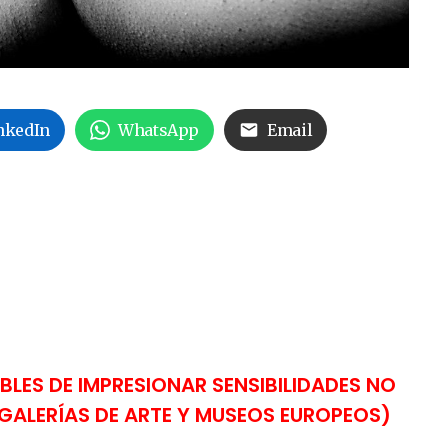
nkedIn
WhatsApp
Email
BLES DE IMPRESIONAR SENSIBILIDADES NO
ALERÍAS DE ARTE Y MUSEOS EUROPEOS)