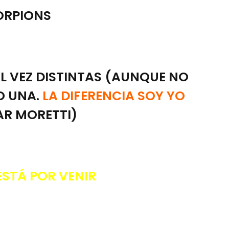
RPIONS
TAL VEZ DISTINTAS (AUNQUE NO
VO UNA.
LA DIFERENCIA SOY YO
AR MORETTI)
ESTÁ POR VENIR