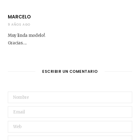
MARCELO
9 AÑOS AGO
Muy linda modelo!.
Gracias….
ESCRIBIR UN COMENTARIO