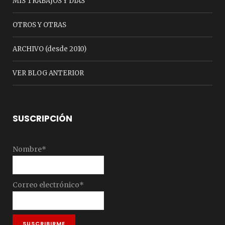
MIS TRABAJOS Y DÍAS
OTROS Y OTRAS
ARCHIVO (desde 2010)
VER BLOG ANTERIOR
SUSCRIPCIÓN
Nombre*
Correo electrónico*