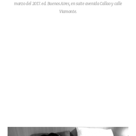
marzo del 2017. ed. Buenos Aires, en suite avenida Callao y calle
Viamonte.