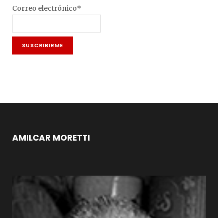
Correo electrónico*
AMILCAR MORETTI