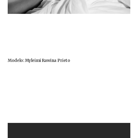
Modelo: Myleimi Rawina Prieto