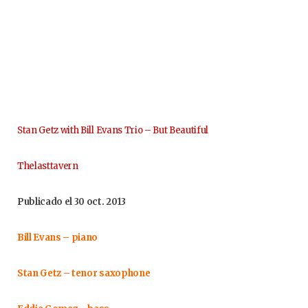
Stan Getz with Bill Evans Trio – But Beautiful
Thelasttavern
Publicado el 30 oct. 2013
Bill Evans – piano
Stan Getz – tenor saxophone