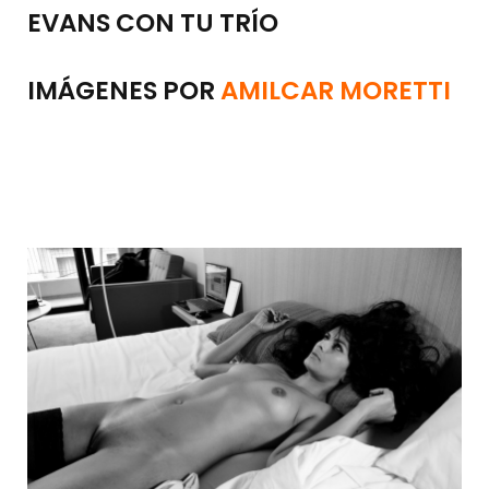
EVANS CON TU TRÍO
IMÁGENES POR
AMILCAR MORETTI