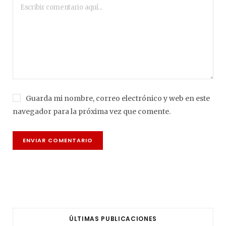
Guarda mi nombre, correo electrónico y web en este
navegador para la próxima vez que comente.
ÚLTIMAS PUBLICACIONES