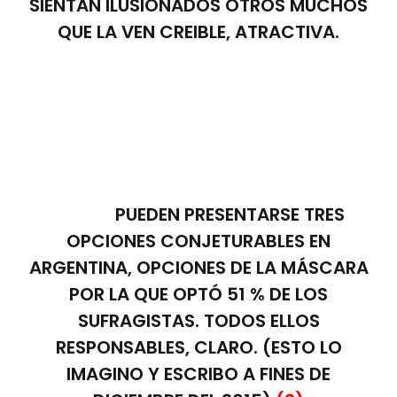
SIENTAN ILUSIONADOS OTROS MUCHOS
QUE LA VEN CREIBLE, ATRACTIVA.
PUEDEN PRESENTARSE TRES
OPCIONES CONJETURABLES EN
ARGENTINA, OPCIONES DE LA MÁSCARA
POR LA QUE OPTÓ 51 % DE LOS
SUFRAGISTAS. TODOS ELLOS
RESPONSABLES, CLARO. (ESTO LO
IMAGINO Y ESCRIBO A FINES DE