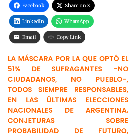
Facebook
Share on X
LinkedIn
WhatsApp
Email
Copy Link
LA MÁSCARA POR LA QUE OPTÓ EL
51% DE SUFRAGANTES -NO
CIUDADANOS, NO PUEBLO-,
TODOS SIEMPRE RESPONSABLES,
EN LAS ÚLTIMAS ELECCIONES
NACIONALES DE ARGENTINA.
CONJETURAS SOBRE
PROBABILIDAD DE FUTURO,