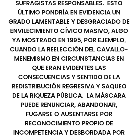
SUFRAGISTAS RESPONSABLES. ESTO
ÚLTIMO PONDRÍA EN EVIDENCIA UN
GRADO LAMENTABLE Y DESGRACIADO DE
ENVILECIMIENTO CÍVICO MASIVO, ALGO
YA MOSTRADO EN 1995, POR EJEMPLO,
CUANDO LA REELECCIÓN DEL CAVALLO-
MENEMISMO EN CIRCUNSTANCIAS EN
QUE ERAN EVIDENTES LAS
CONSECUENCIAS Y SENTIDO DE LA
REDISTRIBUCIÓN REGRESIVA Y SAQUEO
DE LA RIQUEZA PÚBLICA. LA MÁSCARA
PUEDE RENUNCIAR, ABANDONAR,
FUGARSE O AUSENTARSE POR
RECONOCIMIENTO PROPIO DE
INCOMPETENCIA Y DESBORDADA POR