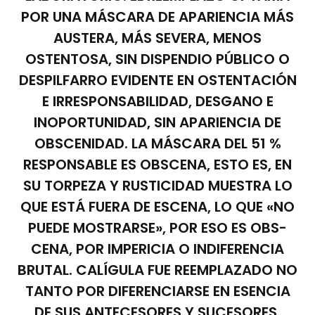
POR UNA MÁSCARA DE APARIENCIA MÁS
AUSTERA, MÁS SEVERA, MENOS
OSTENTOSA, SIN DISPENDIO PÚBLICO O
DESPILFARRO EVIDENTE EN OSTENTACIÓN
E IRRESPONSABILIDAD, DESGANO E
INOPORTUNIDAD, SIN APARIENCIA DE
OBSCENIDAD. LA MÁSCARA DEL 51 %
RESPONSABLE ES OBSCENA, ESTO ES, EN
SU TORPEZA Y RUSTICIDAD MUESTRA LO
QUE ESTÁ FUERA DE ESCENA, LO QUE «NO
PUEDE MOSTRARSE», POR ESO ES OBS-
CENA, POR IMPERICIA O INDIFERENCIA
BRUTAL. CALÍGULA FUE REEMPLAZADO NO
TANTO POR DIFERENCIARSE EN ESENCIA
DE SUS ANTECESORES Y SUCESORES,