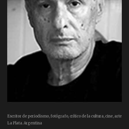
Escritor de periodismo, fotógrafo, crítico de la cultura, cine, arte
La Plata. Argentina