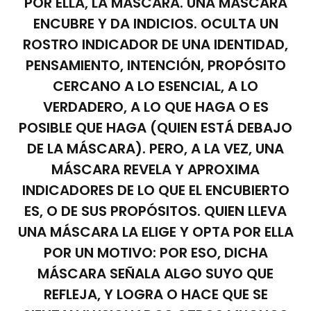
POR ELLA, LA MÁSCARA. UNA MÁSCARA
ENCUBRE Y DA INDICIOS. OCULTA UN
ROSTRO INDICADOR DE UNA IDENTIDAD,
PENSAMIENTO, INTENCIÓN, PROPÓSITO
CERCANO A LO ESENCIAL, A LO
VERDADERO, A LO QUE HAGA O ES
POSIBLE QUE HAGA (QUIEN ESTÁ DEBAJO
DE LA MÁSCARA). PERO, A LA VEZ, UNA
MÁSCARA REVELA Y APROXIMA
INDICADORES DE LO QUE EL ENCUBIERTO
ES, O DE SUS PROPÓSITOS. QUIEN LLEVA
UNA MÁSCARA LA ELIGE Y OPTA POR ELLA
POR UN MOTIVO: POR ESO, DICHA
MÁSCARA SEÑALA ALGO SUYO QUE
REFLEJA, Y LOGRA O HACE QUE SE