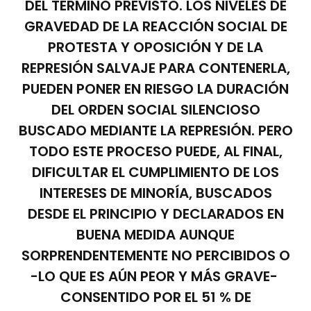
DEL TÉRMINO PREVISTO. LOS NIVELES DE
GRAVEDAD DE LA REACCIÓN SOCIAL DE
PROTESTA Y OPOSICIÓN Y DE LA
REPRESIÓN SALVAJE PARA CONTENERLA,
PUEDEN PONER EN RIESGO LA DURACIÓN
DEL ORDEN SOCIAL SILENCIOSO
BUSCADO MEDIANTE LA REPRESIÓN. PERO
TODO ESTE PROCESO PUEDE, AL FINAL,
DIFICULTAR EL CUMPLIMIENTO DE LOS
INTERESES DE MINORÍA, BUSCADOS
DESDE EL PRINCIPIO Y DECLARADOS EN
BUENA MEDIDA AUNQUE
SORPRENDENTEMENTE NO PERCIBIDOS O
-LO QUE ES AÚN PEOR Y MÁS GRAVE-
CONSENTIDO POR EL 51 % DE