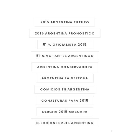
2015 ARGENTINA FUTURO
2015 ARGENTINA PRONOSTICO
51 % OFICIALISTA 2015
51 % VOTANTES ARGENTINOS
ARGENTINA CONSERVADORA
ARGENTINA LA DERECHA
COMICIOS EN ARGENTINA
CONJETURAS PARA 2015
DERCHA 2015 MASCARA
ELECCIONES 2015 ARGENTINA