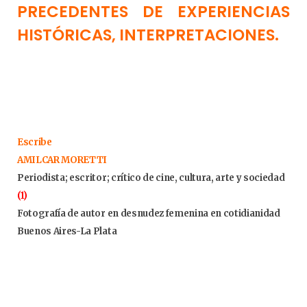
PRECEDENTES DE EXPERIENCIAS
HISTÓRICAS, INTERPRETACIONES.
Escribe
AMILCAR MORETTI
Periodista; escritor; crítico de cine, cultura, arte y sociedad
(1)
Fotografía de autor en desnudez femenina en cotidianidad
Buenos Aires-La Plata