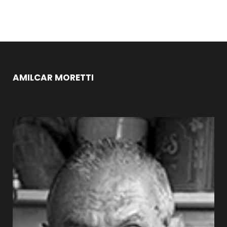
AMILCAR MORETTI