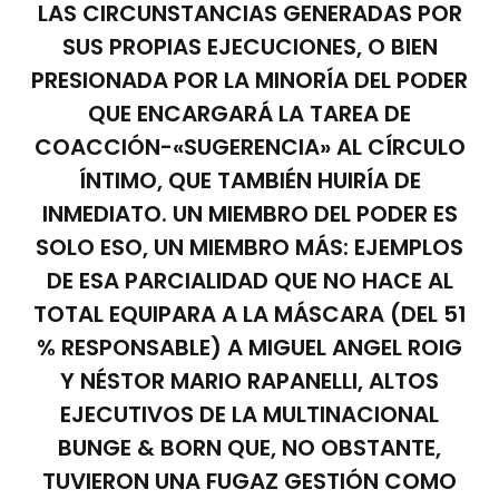
LAS CIRCUNSTANCIAS GENERADAS POR
SUS PROPIAS EJECUCIONES, O BIEN
PRESIONADA POR LA MINORÍA DEL PODER
QUE ENCARGARÁ LA TAREA DE
COACCIÓN-«SUGERENCIA» AL CÍRCULO
ÍNTIMO, QUE TAMBIÉN HUIRÍA DE
INMEDIATO. UN MIEMBRO DEL PODER ES
SOLO ESO, UN MIEMBRO MÁS: EJEMPLOS
DE ESA PARCIALIDAD QUE NO HACE AL
TOTAL EQUIPARA A LA MÁSCARA (DEL 51
% RESPONSABLE) A MIGUEL ANGEL ROIG
Y NÉSTOR MARIO RAPANELLI, ALTOS
EJECUTIVOS DE LA MULTINACIONAL
BUNGE & BORN QUE, NO OBSTANTE,
TUVIERON UNA FUGAZ GESTIÓN COMO