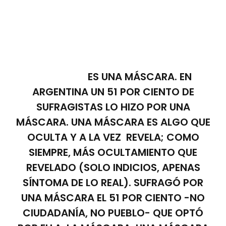
ES UNA MÁSCARA. EN
ARGENTINA UN 51 POR CIENTO DE
SUFRAGISTAS LO HIZO POR UNA
MÁSCARA. UNA MÁSCARA ES ALGO QUE
OCULTA Y A LA VEZ REVELA; COMO
SIEMPRE, MÁS OCULTAMIENTO QUE
REVELADO (SOLO INDICIOS, APENAS
SÍNTOMA DE LO REAL). SUFRAGÓ POR
UNA MÁSCARA EL 51 POR CIENTO -NO
CIUDADANÍA, NO PUEBLO- QUE OPTÓ