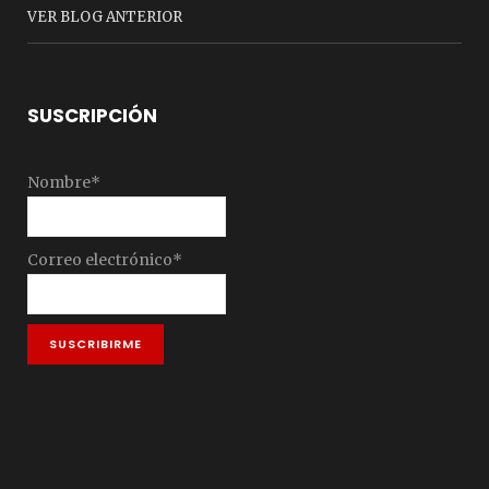
VER BLOG ANTERIOR
SUSCRIPCIÓN
Nombre*
Correo electrónico*