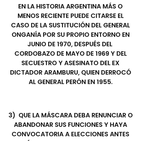
EN LA HISTORIA ARGENTINA MÁS O
MENOS RECIENTE PUEDE CITARSE EL
CASO DE LA SUSTITUCIÓN DEL GENERAL
ONGANÍA POR SU PROPIO ENTORNO EN
JUNIO DE 1970, DESPUÉS DEL
CORDOBAZO DE MAYO DE 1969 Y DEL
SECUESTRO Y ASESINATO DEL EX
DICTADOR ARAMBURU, QUIEN DERROCÓ
AL GENERAL PERÓN EN 1955.
3) QUE LA MÁSCARA DEBA RENUNCIAR O
ABANDONAR SUS FUNCIONES Y HAYA
CONVOCATORIA A ELECCIONES ANTES