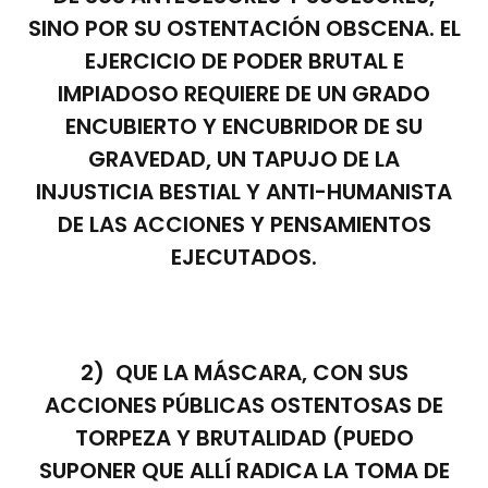
SINO POR SU OSTENTACIÓN OBSCENA. EL
EJERCICIO DE PODER BRUTAL E
IMPIADOSO REQUIERE DE UN GRADO
ENCUBIERTO Y ENCUBRIDOR DE SU
GRAVEDAD, UN TAPUJO DE LA
INJUSTICIA BESTIAL Y ANTI-HUMANISTA
DE LAS ACCIONES Y PENSAMIENTOS
EJECUTADOS.
2) QUE LA MÁSCARA, CON SUS
ACCIONES PÚBLICAS OSTENTOSAS DE
TORPEZA Y BRUTALIDAD (PUEDO
SUPONER QUE ALLÍ RADICA LA TOMA DE