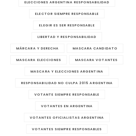
ELECCIONES ARGENTINA RESPONSABILIDAD
ELECTOR SIEMPRE RESPONSABLE
ELEGIR ES SER RESPONSABLE
LIBERTAD Y RESPONSABILIDAD
MÁRCARA Y DERECHA
MASCARA CANDIDATO
MASCARA ELECCIONES
MASCARA VOTANTES
MASCARA Y ELECCIONES ARGENTINA
RESPONSABILIDAD NO CULPA 2015 ARGENTINA
VOTANTE SIEMPRE RESPONSABLE
VOTANTES EN ARGENTINA
VOTANTES OFICIALISTAS ARGENTINA
VOTANTES SIEMPRE RESPONSABLES