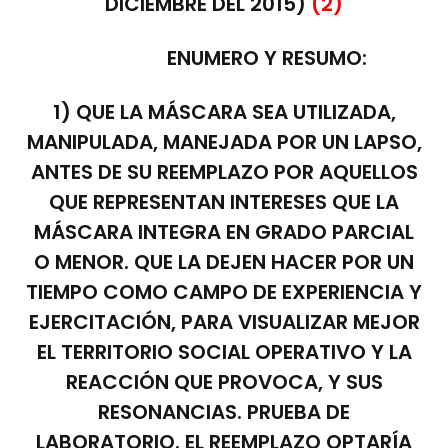
DICIEMBRE DEL 2015)
(2)
ENUMERO Y RESUMO:
1) QUE LA MÁSCARA SEA UTILIZADA,
MANIPULADA, MANEJADA POR UN LAPSO,
ANTES DE SU REEMPLAZO POR AQUELLOS
QUE REPRESENTAN INTERESES QUE LA
MÁSCARA INTEGRA EN GRADO PARCIAL
O MENOR. QUE LA DEJEN HACER POR UN
TIEMPO COMO CAMPO DE EXPERIENCIA Y
EJERCITACIÓN, PARA VISUALIZAR MEJOR
EL TERRITORIO SOCIAL OPERATIVO Y LA
REACCIÓN QUE PROVOCA, Y SUS
RESONANCIAS. PRUEBA DE
LABORATORIO. EL REEMPLAZO OPTARÍA