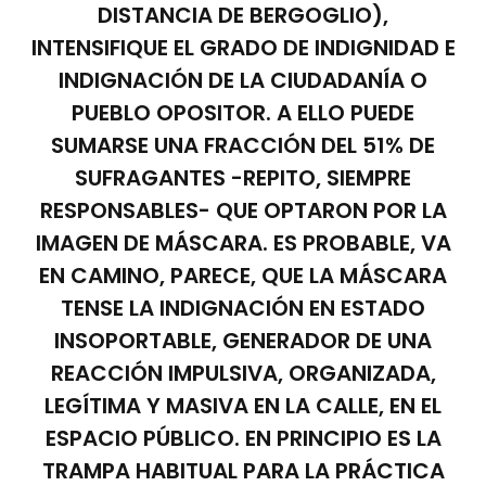
DISTANCIA DE BERGOGLIO),
INTENSIFIQUE EL GRADO DE INDIGNIDAD E
INDIGNACIÓN DE LA CIUDADANÍA O
PUEBLO OPOSITOR. A ELLO PUEDE
SUMARSE UNA FRACCIÓN DEL 51% DE
SUFRAGANTES -REPITO, SIEMPRE
RESPONSABLES- QUE OPTARON POR LA
IMAGEN DE MÁSCARA. ES PROBABLE, VA
EN CAMINO, PARECE, QUE LA MÁSCARA
TENSE LA INDIGNACIÓN EN ESTADO
INSOPORTABLE, GENERADOR DE UNA
REACCIÓN IMPULSIVA, ORGANIZADA,
LEGÍTIMA Y MASIVA EN LA CALLE, EN EL
ESPACIO PÚBLICO. EN PRINCIPIO ES LA
TRAMPA HABITUAL PARA LA PRÁCTICA