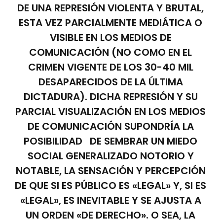
DE UNA REPRESIÓN VIOLENTA Y BRUTAL,
ESTA VEZ PARCIALMENTE MEDIÁTICA O
VISIBLE EN LOS MEDIOS DE
COMUNICACIÓN (NO COMO EN EL
CRIMEN VIGENTE DE LOS 30-40 MIL
DESAPARECIDOS DE LA ÚLTIMA
DICTADURA). DICHA REPRESIÓN Y SU
PARCIAL VISUALIZACIÓN EN LOS MEDIOS
DE COMUNICACIÓN SUPONDRÍA LA
POSIBILIDAD DE SEMBRAR UN MIEDO
SOCIAL GENERALIZADO NOTORIO Y
NOTABLE, LA SENSACIÓN Y PERCEPCIÓN
DE QUE SI ES PÚBLICO ES «LEGAL» Y, SI ES
«LEGAL», ES INEVITABLE Y SE AJUSTA A
UN ORDEN «DE DERECHO». O SEA, LA