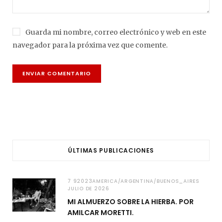
Guarda mi nombre, correo electrónico y web en este
navegador para la próxima vez que comente.
ÚLTIMAS PUBLICACIONES
7 92023AMERICA/ARGENTINA/BUENOS_AIRES
JULIO DE 2026
MI ALMUERZO SOBRE LA HIERBA. POR
AMILCAR MORETTI.