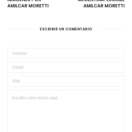
AMILCAR MORETTI
AMILCAR MORETTI
ESCRIBIR UN COMENTARIO