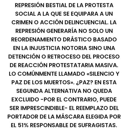
REPRESIÓN BESTIAL DE LA PROTESTA
SOCIAL A LA QUE SE EQUIPARA A UN
CRIMEN O ACCIÓN DELINCUENCIAL. LA
REPRESIÓN GENERARÍA NO SOLO UN
REORDENAMIENTO DRÁSTICO BASADO
EN LA INJUSTICIA NOTORIA SINO UNA
DETENCIÓN O RETROCESO DEL PROCESO
DE REACCIÓN PROTESTATARIA MASIVA.
LO COMÚNMENTE LLAMADO «SILENCIO Y
PAZ DE LOS MUERTOS». ¿PAZ? EN ESTA
SEGUNDA ALTERNATIVA NO QUEDA
EXCLUIDO -POR EL CONTRARIO, PUEDE
SER IMPRESCINDIBLE- EL REEMPLAZO DEL
PORTADOR DE LA MÁSCARA ELEGIDA POR
EL 51% RESPONSABLE DE SUFRAGISTAS.