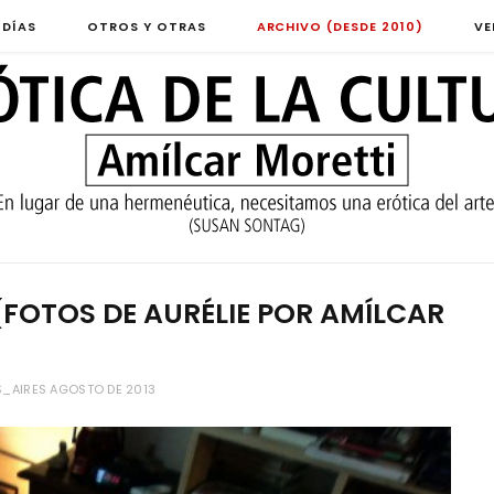
 DÍAS
OTROS Y OTRAS
ARCHIVO (DESDE 2010)
VE
 (FOTOS DE AURÉLIE POR AMÍLCAR
_AIRES AGOSTO DE 2013