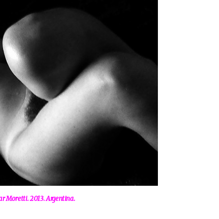
ar Moretti. 2013. Argentina.