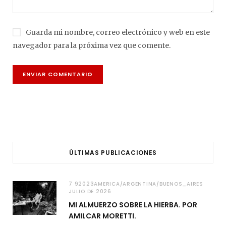
Guarda mi nombre, correo electrónico y web en este
navegador para la próxima vez que comente.
ÚLTIMAS PUBLICACIONES
7 92023AMERICA/ARGENTINA/BUENOS_AIRES
JULIO DE 2026
MI ALMUERZO SOBRE LA HIERBA. POR
AMILCAR MORETTI.