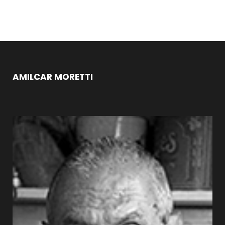
AMILCAR MORETTI