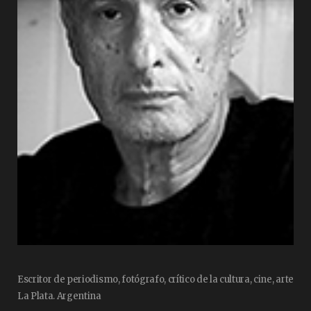
Escritor de periodismo, fotógrafo, crítico de la cultura, cine, arte
La Plata. Argentina