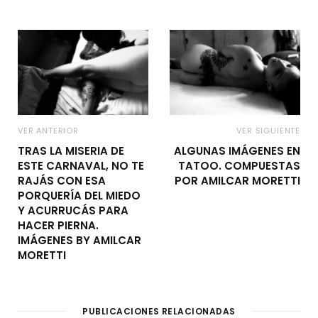
VER ANTERIOR
VER SIGUIENTE
TRAS LA MISERIA DE
ALGUNAS IMÁGENES EN
ESTE CARNAVAL, NO TE
TATOO. COMPUESTAS
RAJÁS CON ESA
POR AMILCAR MORETTI
PORQUERÍA DEL MIEDO
Y ACURRUCÁS PARA
HACER PIERNA.
IMÁGENES BY AMILCAR
MORETTI
PUBLICACIONES RELACIONADAS