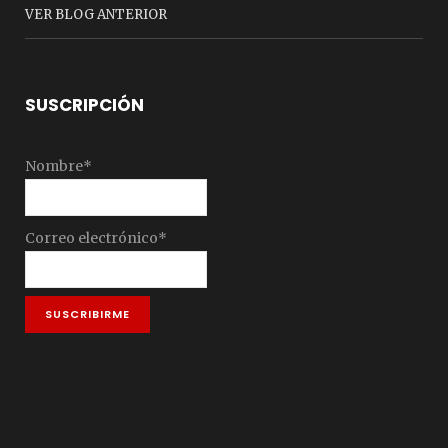
VER BLOG ANTERIOR
SUSCRIPCIÓN
Nombre*
Correo electrónico*