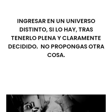
INGRESAR EN UN UNIVERSO
DISTINTO, SI LO HAY, TRAS
TENERLO PLENA Y CLARAMENTE
DECIDIDO. NO PROPONGAS OTRA
COSA.