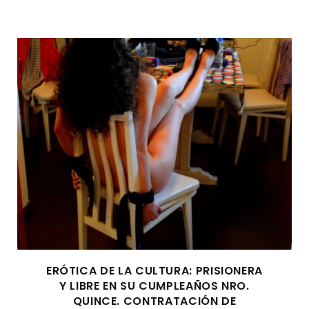
ERÓTICA DE LA CULTURA: PRISIONERA
Y LIBRE EN SU CUMPLEAÑOS NRO.
QUINCE. CONTRATACIÓN DE