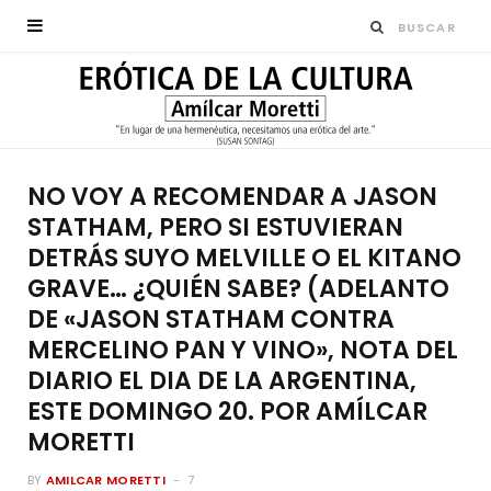
NO VOY A RECOMENDAR A JASON
STATHAM, PERO SI ESTUVIERAN
DETRÁS SUYO MELVILLE O EL KITANO
GRAVE… ¿QUIÉN SABE? (ADELANTO
DE «JASON STATHAM CONTRA
MERCELINO PAN Y VINO», NOTA DEL
DIARIO EL DIA DE LA ARGENTINA,
ESTE DOMINGO 20. POR AMÍLCAR
MORETTI
BY
AMILCAR MORETTI
7