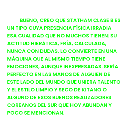
BUENO, CREO QUE STATHAM CLASE B ES
UN TIPO CUYA PRESENCIA FÍSICA IRRADIA
ESA CUALIDAD QUE NO MUCHOS TIENEN: SU
ACTITUD HIERÁTICA, FRÍA, CALCULADA,
NUNCA CON DUDAS, LO CONVIERTE EN UNA
MÁQUINA QUE AL MISMO TIEMPO TIENE
EMOCIONES, AUNQUE INEXPRESADAS. SERÍA
PERFECTO EN LAS MANOS DE ALGUIEN DE
ESTE LADO DEL MUNDO QUE UNIERA TALENTO
Y EL ESTILO LIMPIO Y SECO DE KITANO O
ALGUNO DE ESOS BUENOS REALIZADORES
COREANOS DEL SUR QUE HOY ABUNDAN Y
POCO SE MENCIONAN.