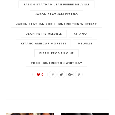
JASON STATHAM JEAN PIERRE MELVILLE
JASON STATHAM KITANO
JASON STATHAN ROSIE HUNTINGTON WHITELAT
JEAN PIERRE MELVILLE
KITANO
KITANO AMILCAR MORETTI
MELVILLE
PISTOLEROS EN CINE
ROSIE HUNTINGTON WHITELAY
0