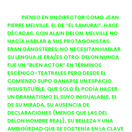
PIENSO EN UN DIRECTOR COMO JEAN
PIERRE MELVILLE, EL DE “EL SAMURAI”, HACE
DÉCADAS, CON ALAIN DELON. MELVILLE NO
HACÍA HABLAR A SUS PROTAGONISTAS.
ERAN GÁNGSTERES; NO NECESITAN HABLAR.
SU LENGUAJE ERA/ES OTRO. DELON NUNCA
FUE UN “BUEN ACTOR” EN TÉRMINOS
ESCÉNICO-TEATRALES PERO DESDE EL
COMIENZO SUPO GANARSE UN ESPACIO
INSUSTITUÍBLE, QUE SOLO ÉL PODÍA HACER.
UN DRAMATISMO EL SUYO INIGUALABLE, EL
DE SU MIRADA, SU AUSENCIA DE
DECLARACIONES (MENOS QUE LAS DEL
DELON HOMBRE REAL), SU BELLEZA Y UNA
AMBIGÜEDAD QUE SE SOSTENÍA EN LA CLAVE