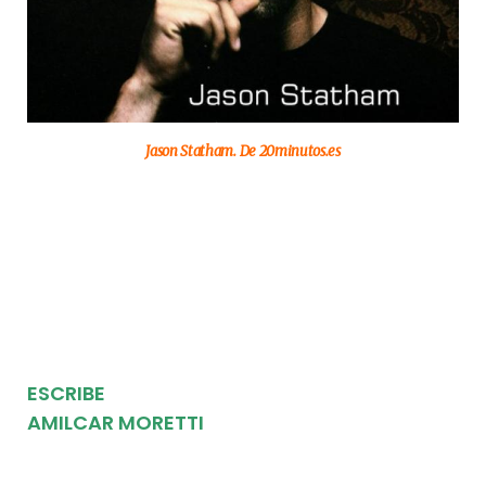
Jason Statham. De 20minutos.es
ESCRIBE
AMILCAR MORETTI