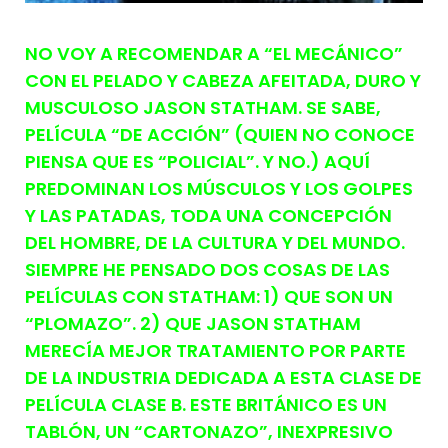
NO VOY A RECOMENDAR A “EL MECÁNICO”
CON EL PELADO Y CABEZA AFEITADA, DURO Y
MUSCULOSO JASON STATHAM. SE SABE,
PELÍCULA “DE ACCIÓN” (QUIEN NO CONOCE
PIENSA QUE ES “POLICIAL”. Y NO.) AQUÍ
PREDOMINAN LOS MÚSCULOS Y LOS GOLPES
Y LAS PATADAS, TODA UNA CONCEPCIÓN
DEL HOMBRE, DE LA CULTURA Y DEL MUNDO.
SIEMPRE HE PENSADO DOS COSAS DE LAS
PELÍCULAS CON STATHAM: 1) QUE SON UN
“PLOMAZO”. 2) QUE JASON STATHAM
MERECÍA MEJOR TRATAMIENTO POR PARTE
DE LA INDUSTRIA DEDICADA A ESTA CLASE DE
PELÍCULA CLASE B. ESTE BRITÁNICO ES UN
TABLÓN, UN “CARTONAZO”, INEXPRESIVO