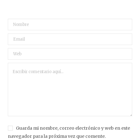
Guarda mi nombre, correo electrónico y web en este
navegador para la próxima vez que comente.