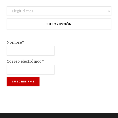
Archivo
SUSCRIPCIÓN
Nombre*
Correo electrónico*