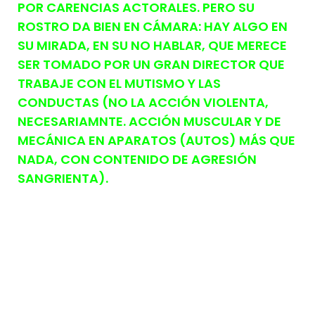
POR CARENCIAS ACTORALES. PERO SU
ROSTRO DA BIEN EN CÁMARA: HAY ALGO EN
SU MIRADA, EN SU NO HABLAR, QUE MERECE
SER TOMADO POR UN GRAN DIRECTOR QUE
TRABAJE CON EL MUTISMO Y LAS
CONDUCTAS (NO LA ACCIÓN VIOLENTA,
NECESARIAMNTE. ACCIÓN MUSCULAR Y DE
MECÁNICA EN APARATOS (AUTOS) MÁS QUE
NADA, CON CONTENIDO DE AGRESIÓN
SANGRIENTA).