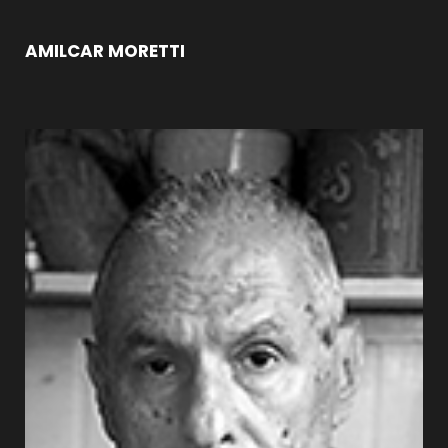
AMILCAR MORETTI