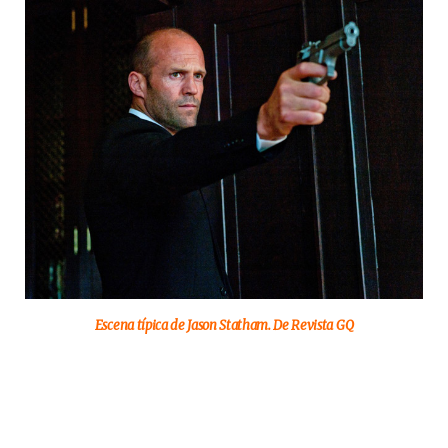
Escena típica de Jason Statham. De Revista GQ