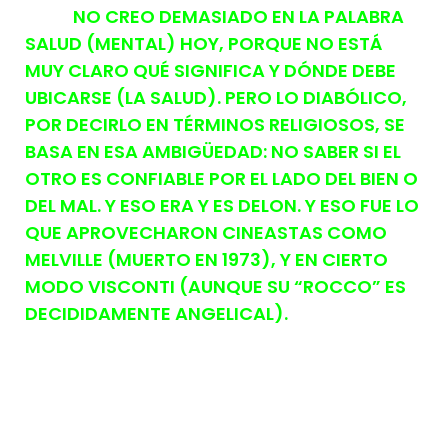
NO CREO DEMASIADO EN LA PALABRA
SALUD (MENTAL) HOY, PORQUE NO ESTÁ
MUY CLARO QUÉ SIGNIFICA Y DÓNDE DEBE
UBICARSE (LA SALUD). PERO LO DIABÓLICO,
POR DECIRLO EN TÉRMINOS RELIGIOSOS, SE
BASA EN ESA AMBIGÜEDAD: NO SABER SI EL
OTRO ES CONFIABLE POR EL LADO DEL BIEN O
DEL MAL. Y ESO ERA Y ES DELON. Y ESO FUE LO
QUE APROVECHARON CINEASTAS COMO
MELVILLE (MUERTO EN 1973), Y EN CIERTO
MODO VISCONTI (AUNQUE SU “ROCCO” ES
DECIDIDAMENTE ANGELICAL).