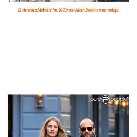
El cineasta Melville (m. 1973) con Alain Delon en un rodaje.