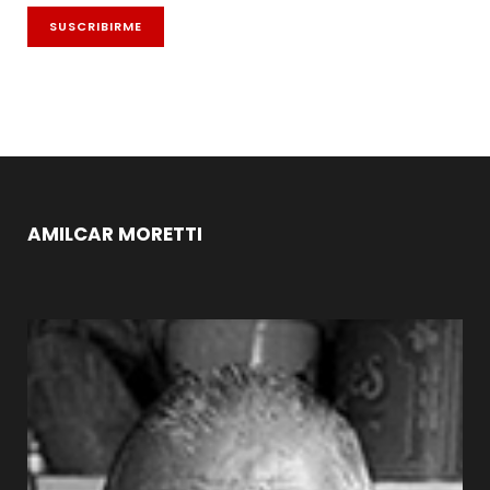
AMILCAR MORETTI