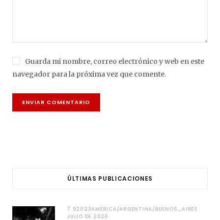
Guarda mi nombre, correo electrónico y web en este
navegador para la próxima vez que comente.
ÚLTIMAS PUBLICACIONES
7 92023AMERICA/ARGENTINA/BUENOS_AIRES
JULIO DE 2026