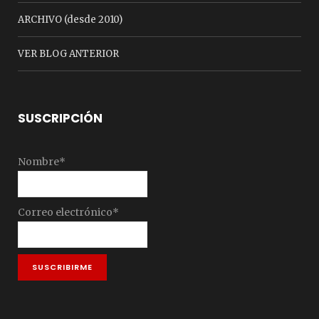
ARCHIVO (desde 2010)
VER BLOG ANTERIOR
SUSCRIPCIÓN
Nombre*
Correo electrónico*