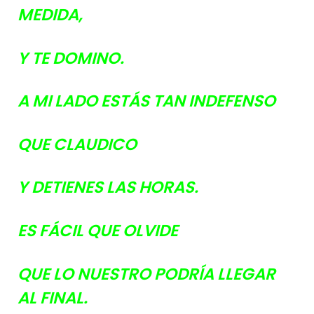
MEDIDA,
Y TE DOMINO.
A MI LADO ESTÁS TAN INDEFENSO
QUE CLAUDICO
Y DETIENES LAS HORAS.
ES FÁCIL QUE OLVIDE
QUE LO NUESTRO PODRÍA LLEGAR
AL FINAL.