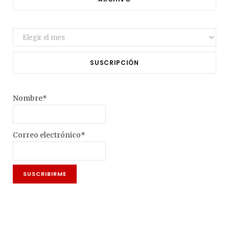
Archivo
SUSCRIPCIÓN
Nombre*
Correo electrónico*