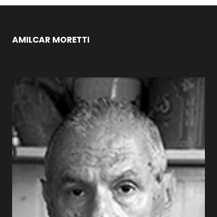
AMILCAR MORETTI