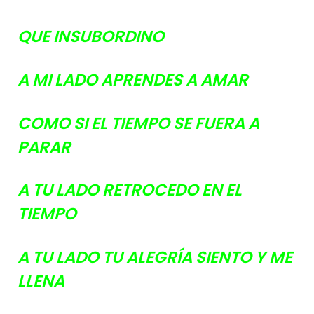
QUE INSUBORDINO
A MI LADO APRENDES A AMAR
COMO SI EL TIEMPO SE FUERA A
PARAR
A TU LADO RETROCEDO EN EL
TIEMPO
A TU LADO TU ALEGRÍA SIENTO Y ME
LLENA