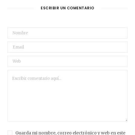
ESCRIBIR UN COMENTARIO
Guarda mi nombre, correo electrónico y web en este