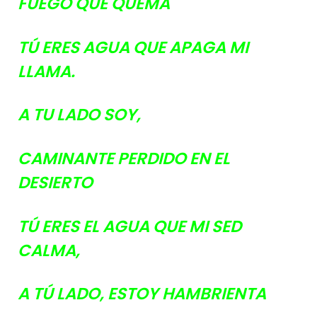
FUEGO QUE QUEMA
TÚ ERES AGUA QUE APAGA MI
LLAMA.
A TU LADO SOY,
CAMINANTE PERDIDO EN EL
DESIERTO
TÚ ERES EL AGUA QUE MI SED
CALMA,
A TÚ LADO, ESTOY HAMBRIENTA