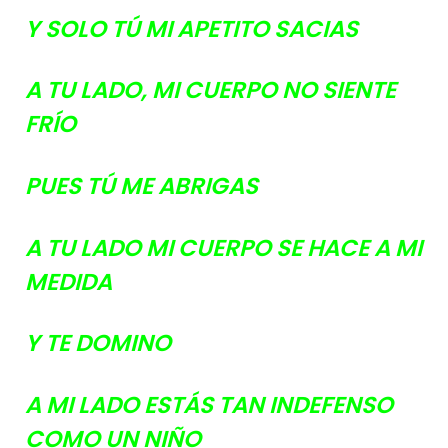
Y SOLO TÚ MI APETITO SACIAS
A TU LADO, MI CUERPO NO SIENTE
FRÍO
PUES TÚ ME ABRIGAS
A TU LADO MI CUERPO SE HACE A MI
MEDIDA
Y TE DOMINO
A MI LADO ESTÁS TAN INDEFENSO
COMO UN NIÑO