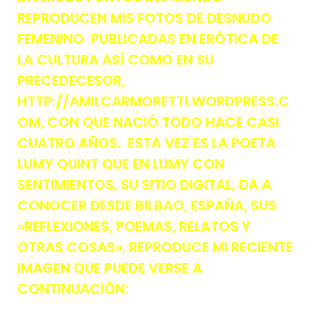
REPRODUCEN MIS FOTOS DE DESNUDO
FEMENINO PUBLICADAS EN ERÓTICA DE
LA CULTURA ASÍ COMO EN SU
PRECEDECESOR,
HTTP://AMILCARMORETTI.WORDPRESS.C
OM, CON QUE NACIÓ TODO HACE CASI
CUATRO AÑOS. ESTA VEZ ES LA POETA
LUMY QUINT QUE EN LUMY CON
SENTIMIENTOS, SU SITIO DIGITAL, DA A
CONOCER DESDE BILBAO, ESPAÑA, SUS
«REFLEXIONES, POEMAS, RELATOS Y
OTRAS COSAS», REPRODUCE MI RECIENTE
IMAGEN QUE PUEDE VERSE A
CONTINUACIÓN: