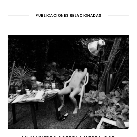
PUBLICACIONES RELACIONADAS