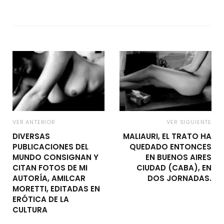
VER ANTERIOR
VER SIGUIENTE
DIVERSAS
MALIAURI, EL TRATO HA
PUBLICACIONES DEL
QUEDADO ENTONCES
MUNDO CONSIGNAN Y
EN BUENOS AIRES
CITAN FOTOS DE MI
CIUDAD (CABA), EN
AUTORÍA, AMILCAR
DOS JORNADAS.
MORETTI, EDITADAS EN
ERÓTICA DE LA
CULTURA