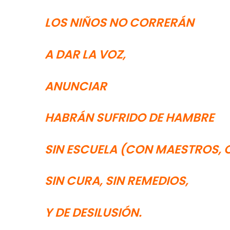
LOS NIÑOS NO CORRERÁN
A DAR LA VOZ,
ANUNCIAR
HABRÁN SUFRIDO DE HAMBRE
SIN ESCUELA (CON MAESTROS, 
SIN CURA, SIN REMEDIOS,
Y DE DESILUSIÓN.