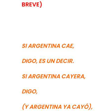
BREVE)
SI ARGENTINA CAE,
DIGO, ES UN DECIR.
SI ARGENTINA CAYERA,
DIGO,
(Y ARGENTINA YA CAYÓ),