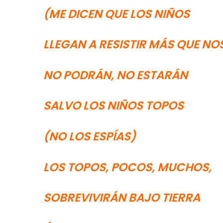
(ME DICEN QUE LOS NIÑOS
LLEGAN A RESISTIR MÁS QUE NO
NO PODRÁN, NO ESTARÁN
SALVO LOS NIÑOS TOPOS
(NO LOS ESPÍAS)
LOS TOPOS, POCOS, MUCHOS,
SOBREVIVIRÁN BAJO TIERRA