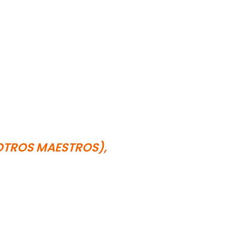
OTROS MAESTROS),