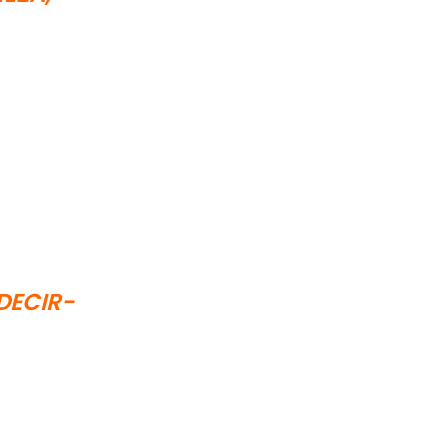
 DECIR-