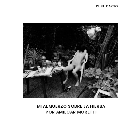
PUBLICACIO
MI ALMUERZO SOBRE LA HIERBA.
POR AMILCAR MORETTI.