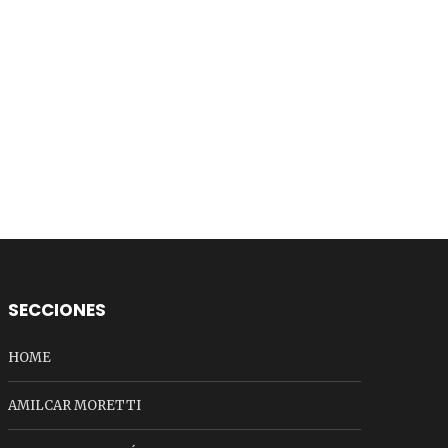
SECCIONES
HOME
AMILCAR MORETTI