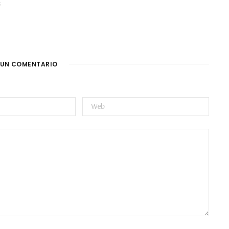
E
 UN COMENTARIO