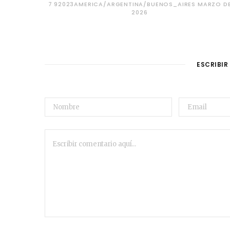
7 92023AMERICA/ARGENTINA/BUENOS_AIRES MARZO D
2026
ESCRIBIR