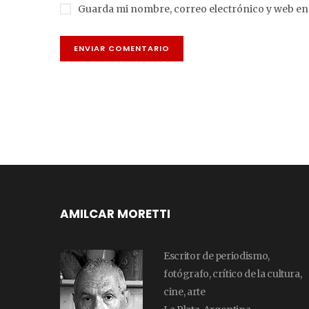
Guarda mi nombre, correo electrónico y web en
AMILCAR MORETTI
Escritor de periodismo,
fotógrafo, crítico de la cultura,
cine, arte