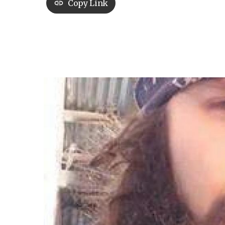
Copy Link