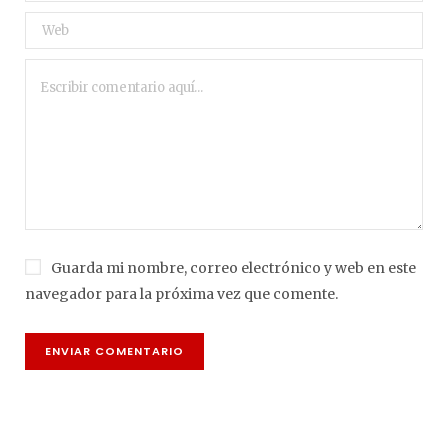
Guarda mi nombre, correo electrónico y web en este
navegador para la próxima vez que comente.