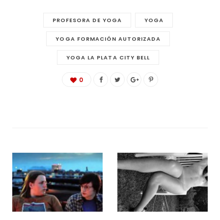
PROFESORA DE YOGA
YOGA
YOGA FORMACIÓN AUTORIZADA
YOGA LA PLATA CITY BELL
0