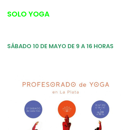
SOLO YOGA
SÁBADO 10 DE MAYO DE 9 A 16 HORAS