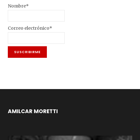
Nombre*
Correo electrónico*
AMILCAR MORETTI