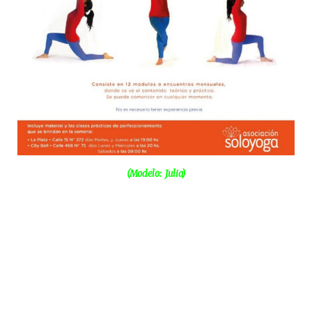
(Modelo: Julia)