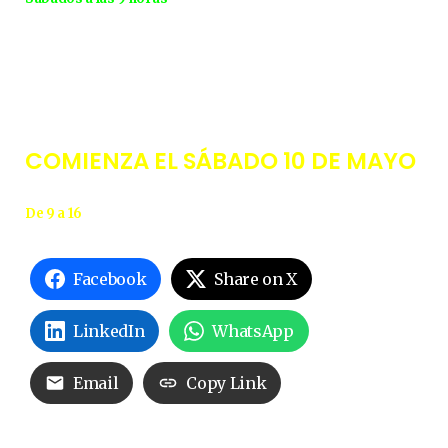
COMIENZA EL SÁBADO 10 DE MAYO
De 9 a 16
Facebook
Share on X
LinkedIn
WhatsApp
Email
Copy Link