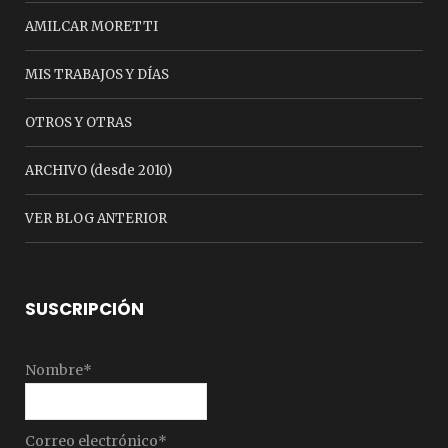
AMILCAR MORETTI
MIS TRABAJOS Y DÍAS
OTROS Y OTRAS
ARCHIVO (desde 2010)
VER BLOG ANTERIOR
SUSCRIPCIÓN
Nombre*
Correo electrónico*