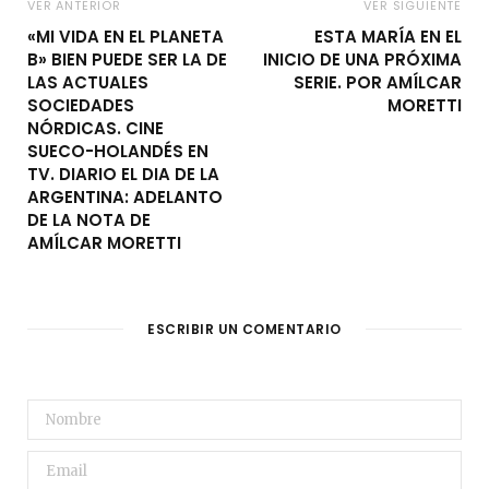
VER ANTERIOR
VER SIGUIENTE
«MI VIDA EN EL PLANETA
ESTA MARÍA EN EL
B» BIEN PUEDE SER LA DE
INICIO DE UNA PRÓXIMA
LAS ACTUALES
SERIE. POR AMÍLCAR
SOCIEDADES
MORETTI
NÓRDICAS. CINE
SUECO-HOLANDÉS EN
TV. DIARIO EL DIA DE LA
ARGENTINA: ADELANTO
DE LA NOTA DE
AMÍLCAR MORETTI
ESCRIBIR UN COMENTARIO