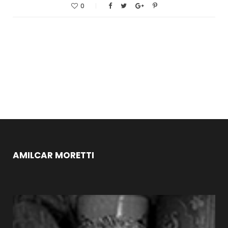
0
AMILCAR MORETTI