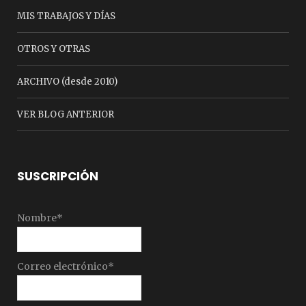
MIS TRABAJOS Y DÍAS
OTROS Y OTRAS
ARCHIVO (desde 2010)
VER BLOG ANTERIOR
SUSCRIPCIÓN
Nombre*
Correo electrónico*