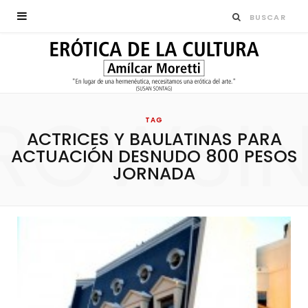
ROWSI
TAG
ACTRICES Y BAULATINAS PARA
ACTUACIÓN DESNUDO 800 PESOS
JORNADA